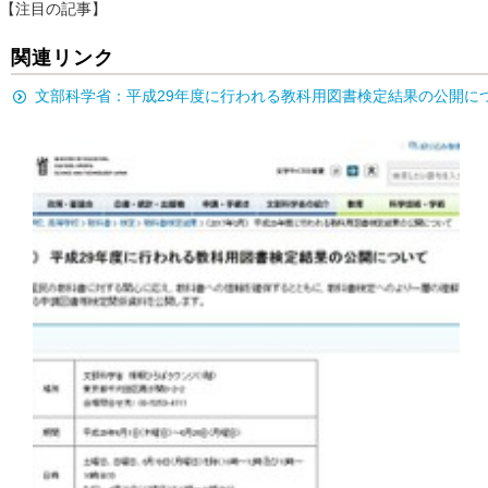
【注目の記事】
関連リンク
文部科学省：平成29年度に行われる教科用図書検定結果の公開に