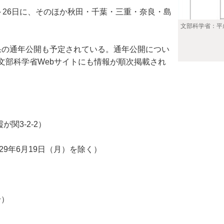
26日に、そのほか秋田・千葉・三重・奈良・島
文部科学省：平
の通年公開も予定されている。通年公開につい
文部科学省Webサイトにも情報が順次掲載され
関3-2-2）
平成29年6月19日（月）を除く）
号）