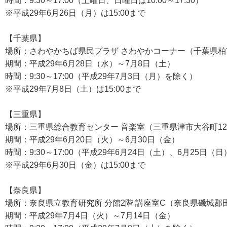
時間：9:30～17:00（土曜日、日曜日は10:00～17:30）
※平成29年6月26日（月）は15:00まで
【千葉県】
場所：さわやかちば県民プラザ さわやかコーナー（千葉県柏市柏
期間：平成29年6月28日（水）～7月8日（土）
時間：9:30～17:00（平成29年7月3日（月）を除く）
※平成29年7月8日（土）は15:00まで
【三重県】
場所：三重県総合教育センター 音楽室（三重県津市大谷町1
期間：平成29年6月20日（火）～6月30日（金）
時間：9:30～17:00（平成29年6月24日（土）、6月25日（
※平成29年6月30日（金）は15:00まで
【奈良県】
場所：奈良県立教育研究所 分館2階 講座室C（奈良県磯城郡田
期間：平成29年7月4日（火）～7月14日（金）