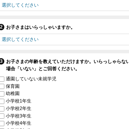
お子さまはいらっしゃいますか。
お子さまの年齢を教えていただけますか。いらっしゃらな
場合「いない」とご回答ください。
通園していない未就学児
保育園
幼稚園
小学校1年生
小学校2年生
小学校3年生
小学校4年生