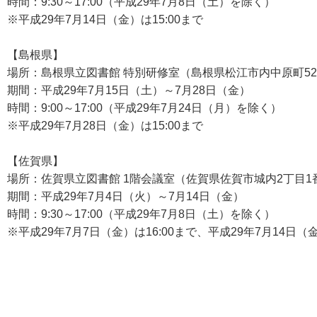
時間：9:30～17:00（平成29年7月8日（土）を除く）
※平成29年7月14日（金）は15:00まで
【島根県】
場所：島根県立図書館 特別研修室（島根県松江市内中原町5
期間：平成29年7月15日（土）～7月28日（金）
時間：9:00～17:00（平成29年7月24日（月）を除く）
※平成29年7月28日（金）は15:00まで
【佐賀県】
場所：佐賀県立図書館 1階会議室（佐賀県佐賀市城内2丁目1
期間：平成29年7月4日（火）～7月14日（金）
時間：9:30～17:00（平成29年7月8日（土）を除く）
※平成29年7月7日（金）は16:00まで、平成29年7月14日（金