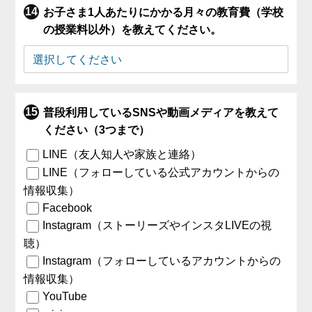
お子さま1人あたりにかかる月々の教育費（学校
の授業料以外）を教えてください。
普段利用しているSNSや動画メディアを教えて
ください（3つまで）
LINE（友人知人や家族と連絡）
LINE（フォローしている公式アカウントからの
情報収集）
Facebook
Instagram（ストーリーズやインスタLIVEの視
聴）
Instagram（フォローしているアカウントからの
情報収集）
YouTube