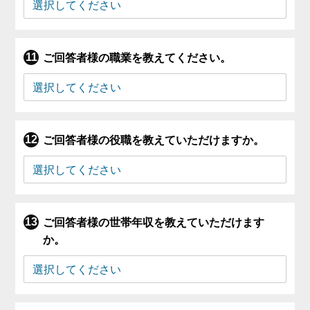
ご回答者様の職業を教えてください。
ご回答者様の役職を教えていただけますか。
ご回答者様の世帯年収を教えていただけます
か。