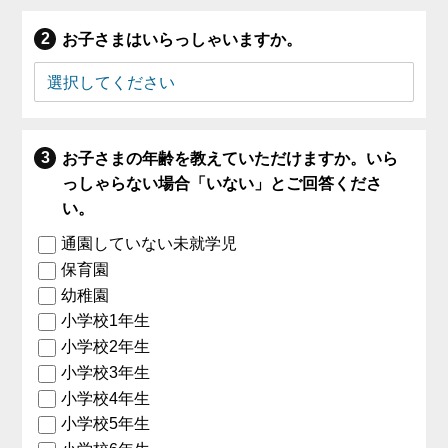
お子さまはいらっしゃいますか。
お子さまの年齢を教えていただけますか。いら
っしゃらない場合「いない」とご回答くださ
い。
通園していない未就学児
保育園
幼稚園
小学校1年生
小学校2年生
小学校3年生
小学校4年生
小学校5年生