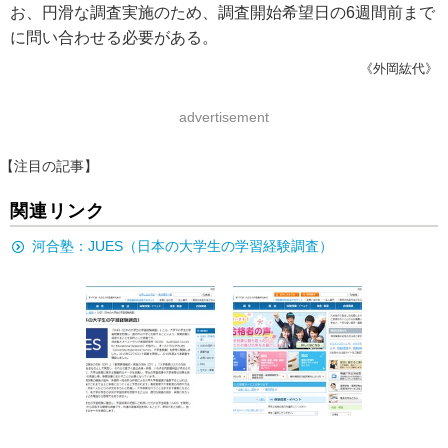
お、円滑な調査実施のため、調査開始希望日の6週間前まで
に問い合わせる必要がある。
《外岡紘代》
advertisement
【注目の記事】
関連リンク
河合塾：JUES（日本の大学生の学習経験調査）