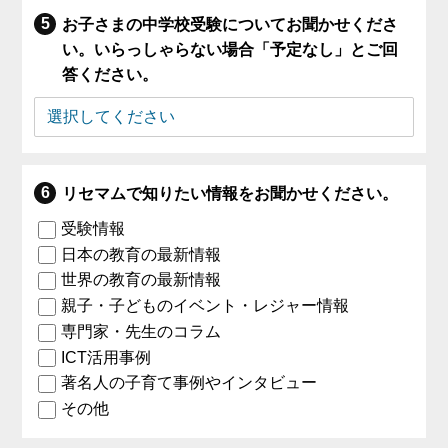
お子さまの中学校受験についてお聞かせくださ
い。いらっしゃらない場合「予定なし」とご回
答ください。
リセマムで知りたい情報をお聞かせください。
受験情報
日本の教育の最新情報
世界の教育の最新情報
親子・子どものイベント・レジャー情報
専門家・先生のコラム
ICT活用事例
著名人の子育て事例やインタビュー
その他