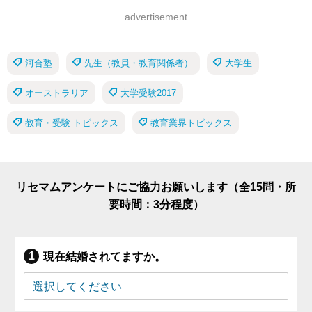
advertisement
河合塾
先生（教員・教育関係者）
大学生
オーストラリア
大学受験2017
教育・受験 トピックス
教育業界トピックス
リセマムアンケートにご協力お願いします（全15問・所
要時間：3分程度）
現在結婚されてますか。