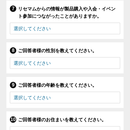
リセマムからの情報が製品購入や入会・イベン
ト参加につながったことがありますか。
ご回答者様の性別を教えてください。
ご回答者様の年齢を教えてください。
ご回答者様のお住まいを教えてください。