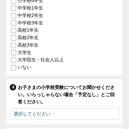
小学校6年生
中学校1年生
中学校2年生
中学校3年生
高校1年生
高校2年生
高校3年生
大学生
大学院生・社会人以上
いない
お子さまの小学校受験についてお聞かせくださ
い。いらっしゃらない場合「予定なし」とご回
答ください。