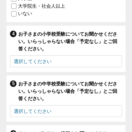
大学院生・社会人以上
いない
お子さまの小学校受験についてお聞かせくださ
い。いらっしゃらない場合「予定なし」とご回
答ください。
お子さまの中学校受験についてお聞かせくださ
い。いらっしゃらない場合「予定なし」とご回
答ください。