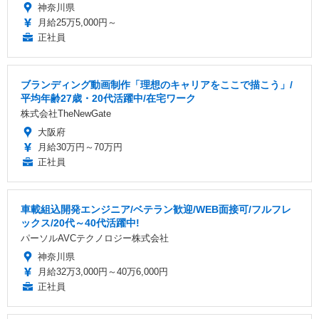
神奈川県
月給25万5,000円～
正社員
ブランディング動画制作「理想のキャリアをここで描こう」/
平均年齢27歳・20代活躍中/在宅ワーク
株式会社TheNewGate
大阪府
月給30万円～70万円
正社員
車載組込開発エンジニア/ベテラン歓迎/WEB面接可/フルフレ
ックス/20代～40代活躍中!
パーソルAVCテクノロジー株式会社
神奈川県
月給32万3,000円～40万6,000円
正社員