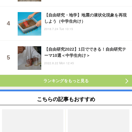
【自由研究・地学】地震の液状化現象を再現
しよう（中学生向け）
2018.7.24 Tue 10:15
【自由研究2022】1日でできる！自由研究テ
ーマ10選＜中学生向け＞
2022.8.22 Mon 12:45
ランキングをもっと見る
こちらの記事もおすすめ