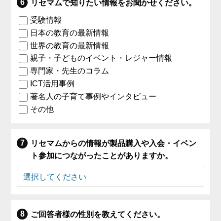
リセマムで知りたい情報をお聞かせください。
受験情報
日本の教育の最新情報
世界の教育の最新情報
親子・子どものイベント・レジャー情報
専門家・先生のコラム
ICT活用事例
著名人の子育て事例やインタビュー
その他
リセマムからの情報が製品購入や入会・イベン
ト参加につながったことがありますか。
ご回答者様の性別を教えてください。