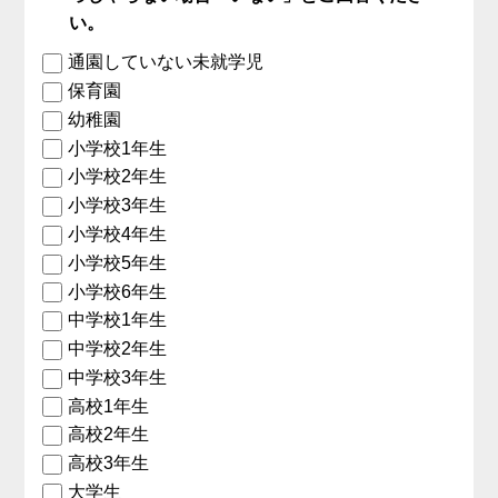
い。
通園していない未就学児
保育園
幼稚園
小学校1年生
小学校2年生
小学校3年生
小学校4年生
小学校5年生
小学校6年生
中学校1年生
中学校2年生
中学校3年生
高校1年生
高校2年生
高校3年生
大学生