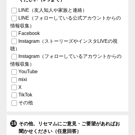
LINE（友人知人や家族と連絡）
LINE（フォローしている公式アカウントからの
情報収集）
Facebook
Instagram（ストーリーズやインスタLIVEの視
聴）
Instagram（フォローしているアカウントからの
情報収集）
YouTube
mixi
X
TikTok
その他
その他、リセマムにご意見・ご要望があればお
聞かせください（任意回答）