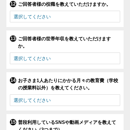
ご回答者様の役職を教えていただけますか。
ご回答者様の世帯年収を教えていただけます
か。
お子さま1人あたりにかかる月々の教育費（学校
の授業料以外）を教えてください。
普段利用しているSNSや動画メディアを教えて
ください（3つまで）