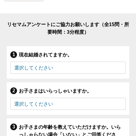
リセマムアンケートにご協力お願いします（全15問・所
要時間：3分程度）
現在結婚されてますか。
お子さまはいらっしゃいますか。
お子さまの年齢を教えていただけますか。いら
っしゃらない場合「いない」とご回答くださ