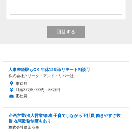
回答する
人事未経験もOK 年休126日/リモート相談可
株式会社クリーク・アンド・リバー社
東京都
月給37万5,000円～55万円
正社員
企画営業/法人営業/事務 子育てしながら正社員 働きやすさ抜
群 在宅勤務制度もあり
株式会社廣田商事