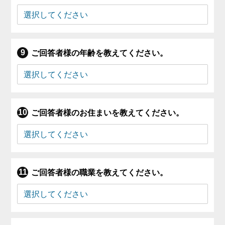
ご回答者様の年齢を教えてください。
ご回答者様のお住まいを教えてください。
ご回答者様の職業を教えてください。