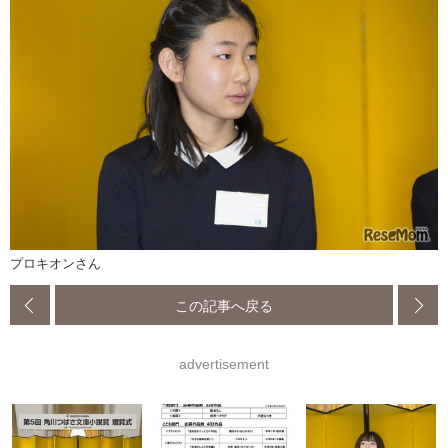
プロキオンさん
この記事へ戻る
advertisement