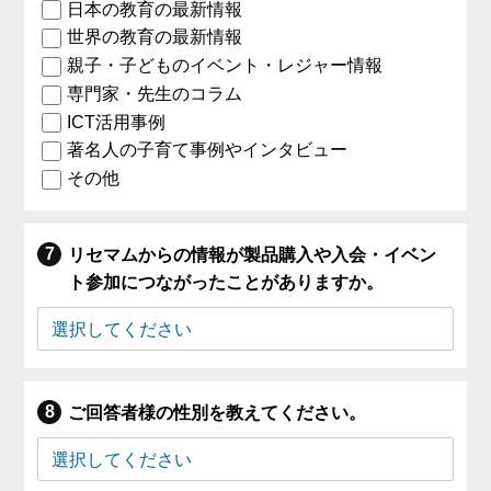
日本の教育の最新情報
世界の教育の最新情報
親子・子どものイベント・レジャー情報
専門家・先生のコラム
ICT活用事例
著名人の子育て事例やインタビュー
その他
リセマムからの情報が製品購入や入会・イベン
ト参加につながったことがありますか。
ご回答者様の性別を教えてください。