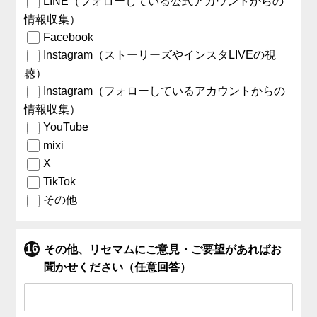
LINE（フォローしている公式アカウントからの
情報収集）
Facebook
Instagram（ストーリーズやインスタLIVEの視
聴）
Instagram（フォローしているアカウントからの
情報収集）
YouTube
mixi
X
TikTok
その他
その他、リセマムにご意見・ご要望があればお
聞かせください（任意回答）