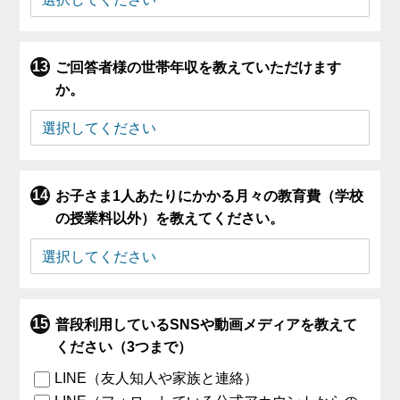
ご回答者様の世帯年収を教えていただけます
か。
お子さま1人あたりにかかる月々の教育費（学校
の授業料以外）を教えてください。
普段利用しているSNSや動画メディアを教えて
ください（3つまで）
LINE（友人知人や家族と連絡）