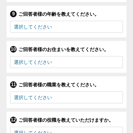
ご回答者様の年齢を教えてください。
ご回答者様のお住まいを教えてください。
ご回答者様の職業を教えてください。
ご回答者様の役職を教えていただけますか。