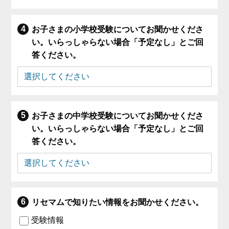
お子さまの小学校受験についてお聞かせくださ
い。いらっしゃらない場合「予定なし」とご回
答ください。
お子さまの中学校受験についてお聞かせくださ
い。いらっしゃらない場合「予定なし」とご回
答ください。
リセマムで知りたい情報をお聞かせください。
受験情報