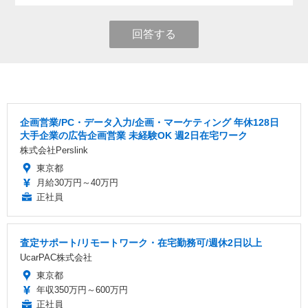
回答する
企画営業/PC・データ入力/企画・マーケティング 年休128日
大手企業の広告企画営業 未経験OK 週2日在宅ワーク
株式会社Perslink
東京都
月給30万円～40万円
正社員
査定サポート/リモートワーク・在宅勤務可/週休2日以上
UcarPAC株式会社
東京都
年収350万円～600万円
正社員