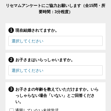
リセマムアンケートにご協力お願いします（全15問・所
要時間：3分程度）
現在結婚されてますか。
お子さまはいらっしゃいますか。
お子さまの年齢を教えていただけますか。いら
っしゃらない場合「いない」とご回答くださ
い。
通園していない未就学児