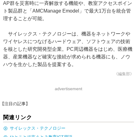
AP群を災害時に一斉解放する機能や、教室アクセスポイン
ト製品群と「AMCManage Emodel」で最大1万台を統合管
理することが可能。
サイレックス・テクノロジーは、機器をネットワークや
ワイヤレスにつなげるハードウェア、ソフトウェアの技術
を核とした研究開発型企業。PC周辺機器をはじめ、医療機
器、産業機器など確実な接続が求められる機器にも、ノウ
ハウを生かした製品を提案する。
《編集部》
advertisement
【注目の記事】
関連リンク
サイレックス・テクノロジー