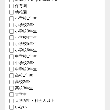
保育園
幼稚園
小学校1年生
小学校2年生
小学校3年生
小学校4年生
小学校5年生
小学校6年生
中学校1年生
中学校2年生
中学校3年生
高校1年生
高校2年生
高校3年生
大学生
大学院生・社会人以上
いない