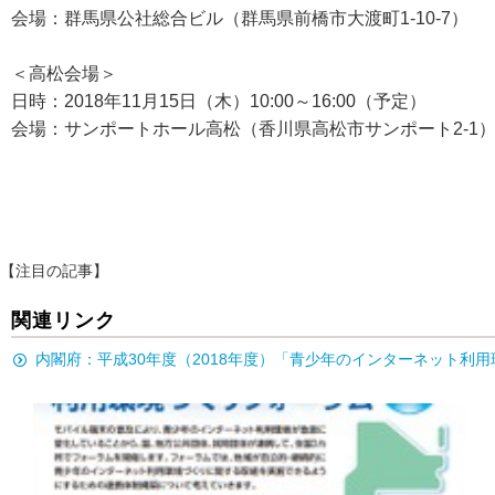
会場：群馬県公社総合ビル（群馬県前橋市大渡町1-10-7）
＜高松会場＞
日時：2018年11月15日（木）10:00～16:00（予定）
会場：サンポートホール高松（香川県高松市サンポート2-1
【注目の記事】
関連リンク
内閣府：平成30年度（2018年度）「青少年のインターネット利