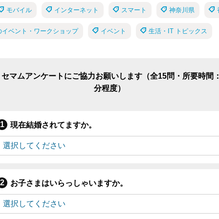
モバイル
インターネット
スマート
神奈川県
催のイベント・ワークショップ
イベント
生活・IT トピックス
リセマムアンケートにご協力お願いします（全15問・所要時間：
分程度）
現在結婚されてますか。
お子さまはいらっしゃいますか。