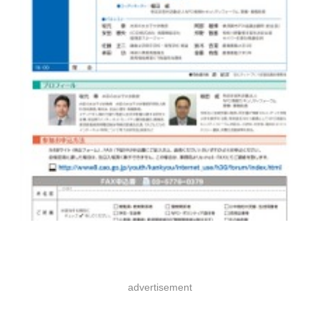
advertisement