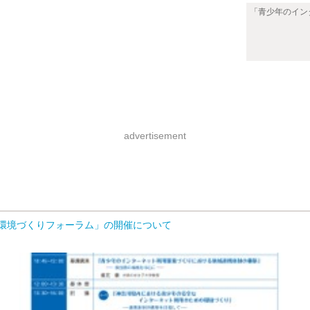
「青少年のイン
）
advertisement
用環境づくりフォーラム」の開催について