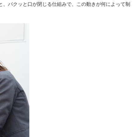
と、パクッと口が閉じる仕組みで、この動きが何によって制