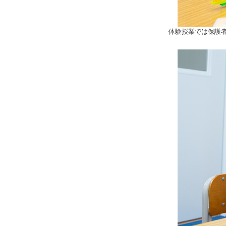
体験授業では保護