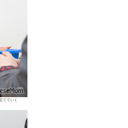
立てていく