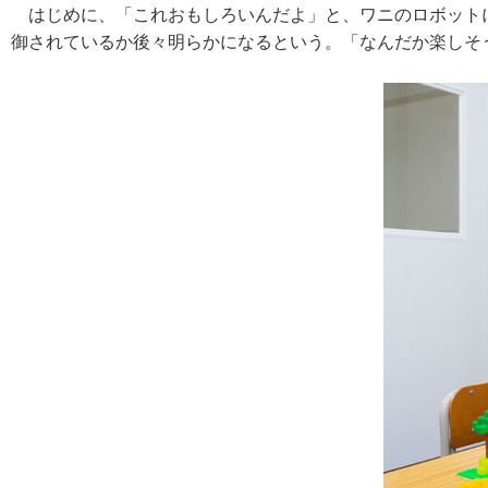
はじめに、「これおもしろいんだよ」と、ワニのロボットに
御されているか後々明らかになるという。「なんだか楽しそ