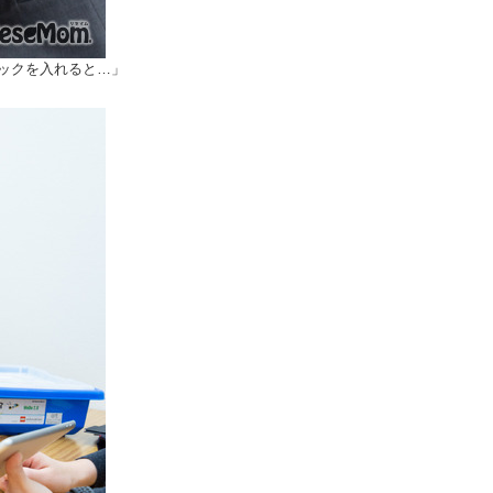
ックを入れると…」