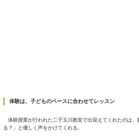
体験は、子どものペースに合わせてレッスン
体験授業が行われた二子玉川教室で出迎えてくれたのは、教
る？」と優しく声をかけてくれる。