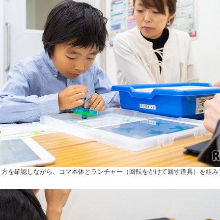
で作り方を確認しながら、コマ本体とランチャー（回転をかけて回す道具）を組み