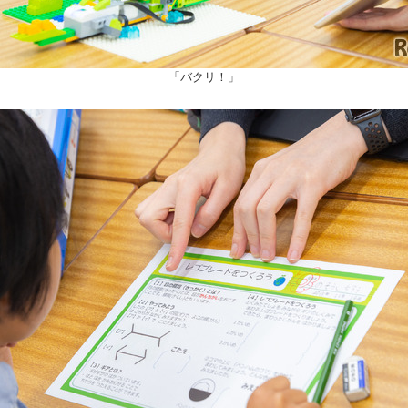
「バクリ！」