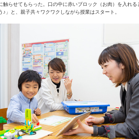
触らせてもらった。口の中に赤いブロック（お肉）を入れる
う♪」と、親子共々ワクワクしながら授業はスタート。