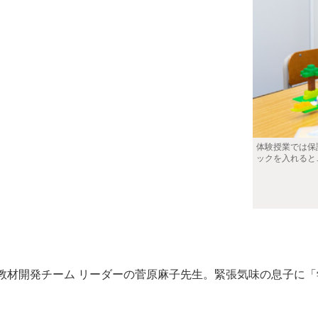
体験授業では保
ックを入れると
材開発チーム リーダーの菅原麻子先生。緊張気味の息子に「