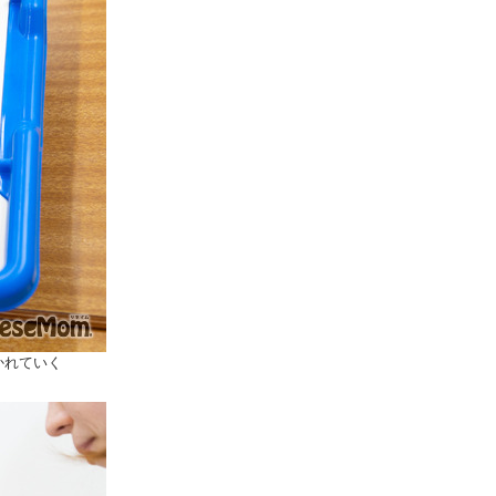
かれていく