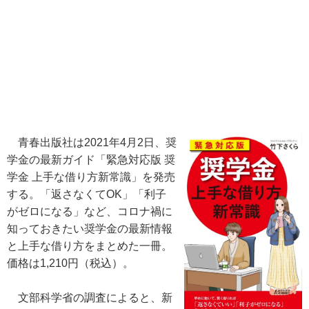
青春出版社は2021年4月2日、奨
学金の最新ガイド「緊急対応版 奨
学金 上手な借り方新常識」を発売
する。「返さなくてOK」「利子
がゼロになる」など、コロナ禍に
知っておきたい奨学金の最新情報
と上手な借り方をまとめた一冊。
価格は1,210円（税込）。
文部科学省の調査によると、新