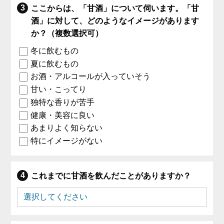
ここからは、「甘酒」について伺います。「甘
酒」に対して、どのようなイメージがあります
か？（複数選択可）
冬に飲むもの
夏に飲むもの
お酒・アルコールが入っていそう
甘い・こってり
独特な香りが苦手
健康・美容に良い
あまりよく知らない
特にイメージがない
これまでに甘酒を飲んだことがありますか？