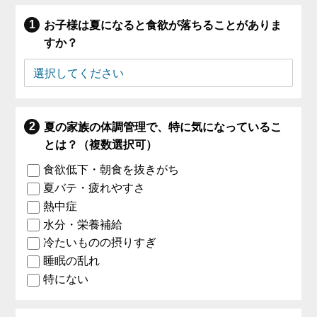
お子様は夏になると食欲が落ちることがありま
すか？
夏の家族の体調管理で、特に気になっているこ
とは？（複数選択可）
食欲低下・朝食を抜きがち
夏バテ・疲れやすさ
熱中症
水分・栄養補給
冷たいものの摂りすぎ
睡眠の乱れ
特にない