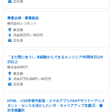
正社員
事業企画・事業統括
株式会社レコモット
東京都
月給50万円～58万円
正社員
「まだ間に合う!」未経験からできるエンジニア/年間休日120
日以上
株式会社RIOT
東京都
月給27万5,000円～60万円
正社員
HTML・CSS学習中歓迎・スマホアプリのUIデザイナーアシス
タント・センスを活かしたい方・キャリアアップ支援/正・藤
沢市南藤沢