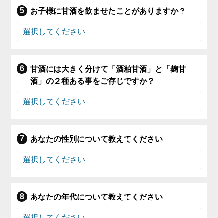
お子様に甘酒を飲ませたことがありますか？
甘酒には大きく分けて「酒粕甘酒」と「麹甘
酒」の２種ある事をご存じですか？
あなたの性別について教えてください
あなたの年代について教えてください