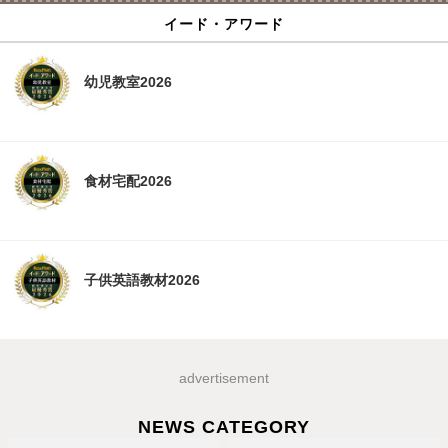
イード・アワード
幼児教室2026
食材宅配2026
子供英語教材2026
advertisement
NEWS CATEGORY