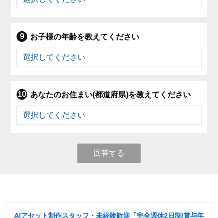
お子様の年齢を教えてください
あなたのお住まい(都道府県)を教えてください
回答する
AIアセット制作スタッフ・未経験歓迎「完全週休2日制/賞与年