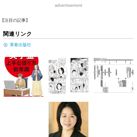
advertisement
【注目の記事】
関連リンク
青春出版社