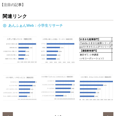
【注目の記事】
関連リンク
あんふぁんWeb：小学生リサーチ