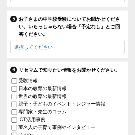
お子さまの中学校受験についてお聞かせくださ
い。いらっしゃらない場合「予定なし」とご回
答ください。
リセマムで知りたい情報をお聞かせください。
受験情報
日本の教育の最新情報
世界の教育の最新情報
親子・子どものイベント・レジャー情報
専門家・先生のコラム
ICT活用事例
著名人の子育て事例やインタビュー