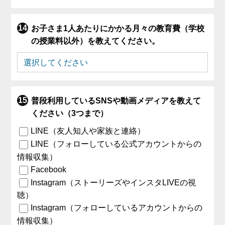
お子さま1人あたりにかかる月々の教育費（学校
の授業料以外）を教えてください。
普段利用しているSNSや動画メディアを教えて
ください（3つまで）
LINE（友人知人や家族と連絡）
LINE（フォローしている公式アカウントからの
情報収集）
Facebook
Instagram（ストーリーズやインスタLIVEの視
聴）
Instagram（フォローしているアカウントからの
情報収集）