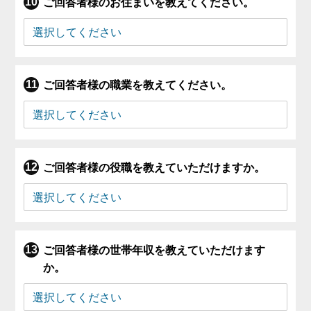
ご回答者様のお住まいを教えてください。
ご回答者様の職業を教えてください。
ご回答者様の役職を教えていただけますか。
ご回答者様の世帯年収を教えていただけます
か。