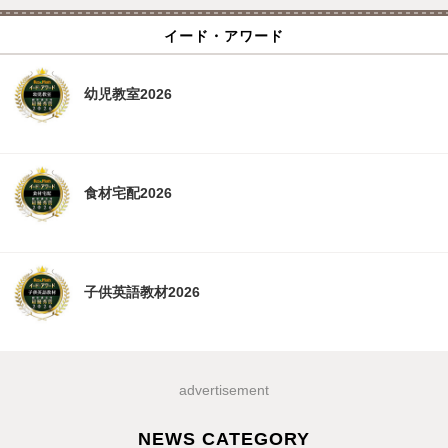
イード・アワード
幼児教室2026
食材宅配2026
子供英語教材2026
advertisement
NEWS CATEGORY