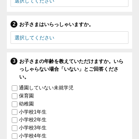
お子さまはいらっしゃいますか。
お子さまの年齢を教えていただけますか。いら
っしゃらない場合「いない」とご回答くださ
い。
通園していない未就学児
保育園
幼稚園
小学校1年生
小学校2年生
小学校3年生
小学校4年生