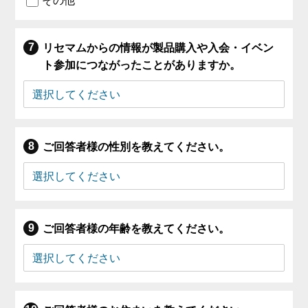
その他
リセマムからの情報が製品購入や入会・イベン
ト参加につながったことがありますか。
ご回答者様の性別を教えてください。
ご回答者様の年齢を教えてください。