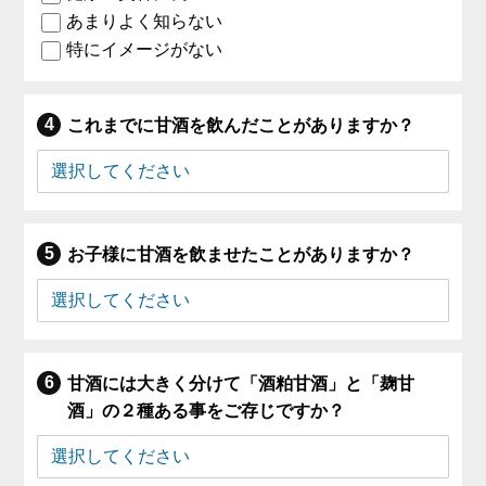
あまりよく知らない
特にイメージがない
これまでに甘酒を飲んだことがありますか？
お子様に甘酒を飲ませたことがありますか？
甘酒には大きく分けて「酒粕甘酒」と「麹甘
酒」の２種ある事をご存じですか？