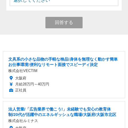
回答する
文具系の小さな品物の手軽な検品!身体を無理なく動かす簡単
お仕事環境!便利なリモート面接でスピーディ決定
株式会社VECTIM
大阪府
月給28万円～40万円
正社員
法人営業/「広告業界で働こう!」未経験でも安心の教育体
制/20代が活躍中のエネルギッシュな職場/大阪府/大阪市北区
株式会社ルミナス