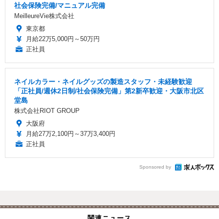
社会保険完備/マニュアル完備
MeilleureVie株式会社
東京都
月給22万5,000円～50万円
正社員
ネイルカラー・ネイルグッズの製造スタッフ・未経験歓迎
「正社員/週休2日制/社会保険完備」第2新卒歓迎・大阪市北区
堂島
株式会社RIOT GROUP
大阪府
月給27万2,100円～37万3,400円
正社員
Sponsored by
関連ニュース