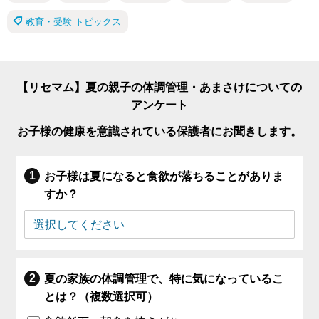
教育・受験 トピックス
【リセマム】夏の親子の体調管理・あまさけについての
アンケート
お子様の健康を意識されている保護者にお聞きします。
お子様は夏になると食欲が落ちることがありま
すか？
夏の家族の体調管理で、特に気になっているこ
とは？（複数選択可）