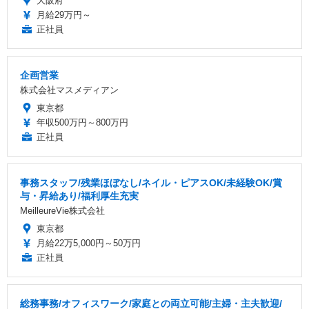
大阪府
月給29万円～
正社員
企画営業
株式会社マスメディアン
東京都
年収500万円～800万円
正社員
事務スタッフ/残業ほぼなし/ネイル・ピアスOK/未経験OK/賞
与・昇給あり/福利厚生充実
MeilleureVie株式会社
東京都
月給22万5,000円～50万円
正社員
総務事務/オフィスワーク/家庭との両立可能/主婦・主夫歓迎/