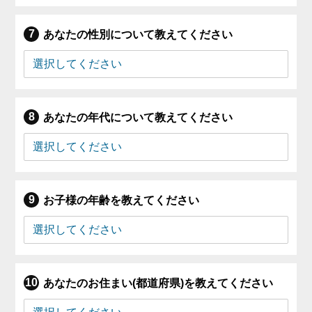
あなたの性別について教えてください
あなたの年代について教えてください
お子様の年齢を教えてください
あなたのお住まい(都道府県)を教えてください