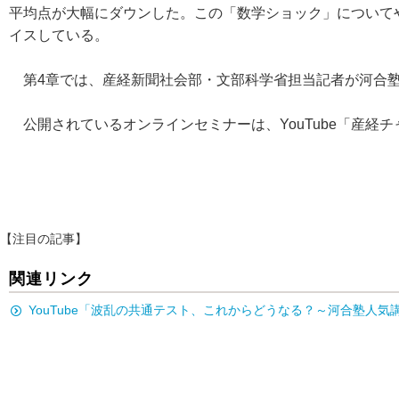
平均点が大幅にダウンした。この「数学ショック」について
イスしている。
第4章では、産経新聞社会部・文部科学省担当記者が河合塾
公開されているオンラインセミナーは、YouTube「産経
【注目の記事】
関連リンク
YouTube「波乱の共通テスト、これからどうなる？～河合塾人