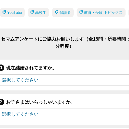
YouTube
高校生
保護者
教育・受験 トピックス
リセマムアンケートにご協力お願いします（全15問・所要時間：
分程度）
現在結婚されてますか。
お子さまはいらっしゃいますか。