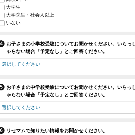
大学生
大学院生・社会人以上
いない
お子さまの小学校受験についてお聞かせください。いらっ
ゃらない場合「予定なし」とご回答ください。
お子さまの中学校受験についてお聞かせください。いらっ
ゃらない場合「予定なし」とご回答ください。
リセマムで知りたい情報をお聞かせください。