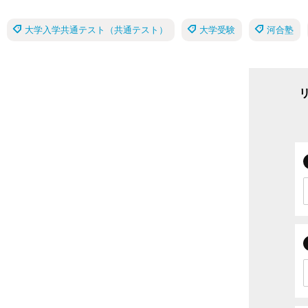
大学入学共通テスト（共通テスト）
大学受験
河合塾