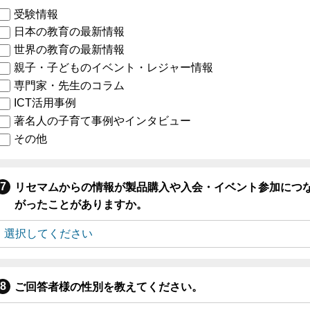
受験情報
日本の教育の最新情報
世界の教育の最新情報
親子・子どものイベント・レジャー情報
専門家・先生のコラム
ICT活用事例
著名人の子育て事例やインタビュー
その他
リセマムからの情報が製品購入や入会・イベント参加につ
がったことがありますか。
ご回答者様の性別を教えてください。