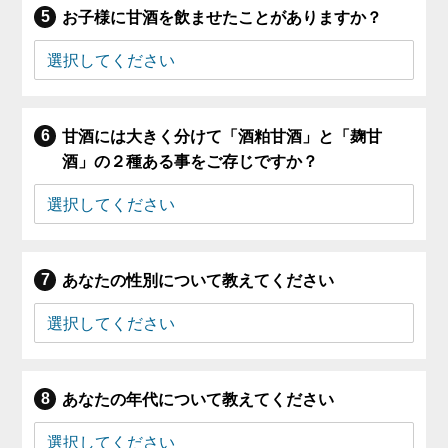
お子様に甘酒を飲ませたことがありますか？
甘酒には大きく分けて「酒粕甘酒」と「麹甘
酒」の２種ある事をご存じですか？
あなたの性別について教えてください
あなたの年代について教えてください