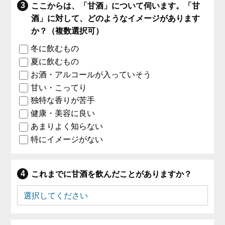
ここからは、「甘酒」について伺います。「甘
酒」に対して、どのようなイメージがあります
か？（複数選択可）
冬に飲むもの
夏に飲むもの
お酒・アルコールが入っていそう
甘い・こってり
独特な香りが苦手
健康・美容に良い
あまりよく知らない
特にイメージがない
これまでに甘酒を飲んだことがありますか？