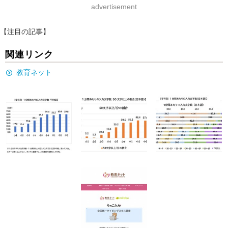
advertisement
【注目の記事】
関連リンク
教育ネット