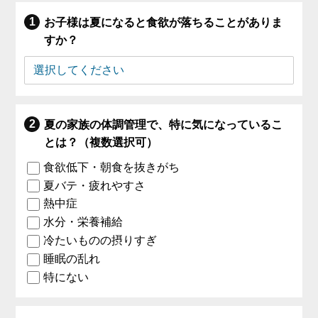
お子様は夏になると食欲が落ちることがありま
すか？
夏の家族の体調管理で、特に気になっているこ
とは？（複数選択可）
食欲低下・朝食を抜きがち
夏バテ・疲れやすさ
熱中症
水分・栄養補給
冷たいものの摂りすぎ
睡眠の乱れ
特にない