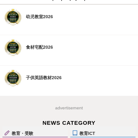
幼児教室2026
食材宅配2026
子供英語教材2026
advertisement
NEWS CATEGORY
教育・受験
教育ICT