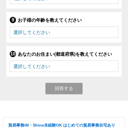
お子様の年齢を教えてください
あなたのお住まい(都道府県)を教えてください
回答する
貿易事務/M・Shine未経験OK はじめての貿易事務在宅あり