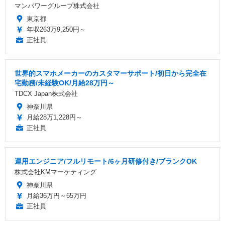
マンパワーグループ株式会社
東京都
年収263万9,250円～
正社員
世界的スマホメーカーのカスタマーサポート/初日から完全在
宅勤務/未経験OK/月給28万円～
TDCX Japan株式会社
神奈川県
月給28万1,228円～
正社員
運用エンジニア/フルリモート/6ヶ月研修付き/ブランクOK
株式会社KMマーケティング
神奈川県
月給36万円～65万円
正社員