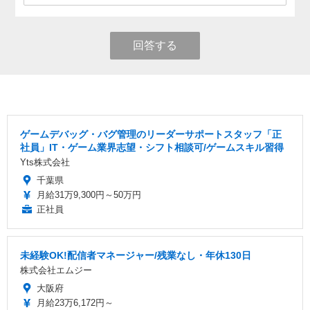
回答する
ゲームデバッグ・バグ管理のリーダーサポートスタッフ「正
社員」IT・ゲーム業界志望・シフト相談可/ゲームスキル習得
Yts株式会社
千葉県
月給31万9,300円～50万円
正社員
未経験OK!配信者マネージャー/残業なし・年休130日
株式会社エムジー
大阪府
月給23万6,172円～