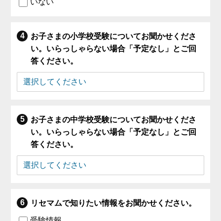
いない
お子さまの小学校受験についてお聞かせくださ
い。いらっしゃらない場合「予定なし」とご回
答ください。
お子さまの中学校受験についてお聞かせくださ
い。いらっしゃらない場合「予定なし」とご回
答ください。
リセマムで知りたい情報をお聞かせください。
受験情報