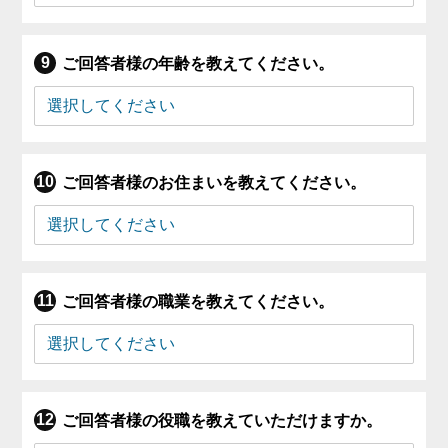
ご回答者様の年齢を教えてください。
ご回答者様のお住まいを教えてください。
ご回答者様の職業を教えてください。
ご回答者様の役職を教えていただけますか。