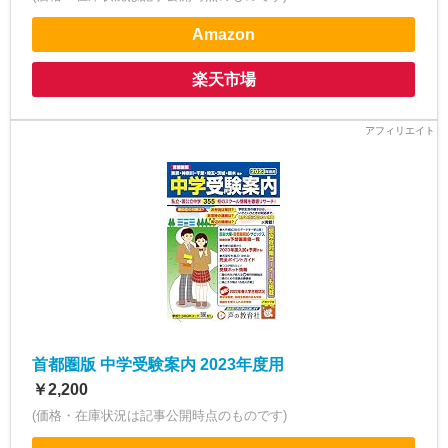
Amazon
楽天市場
首都圏版 中学受験案内 2023年度用
￥2,200
(価格・在庫状況は記事公開時点のものです)