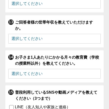
ご回答者様の世帯年収を教えていただけます
か。
お子さま1人あたりにかかる月々の教育費（学校
の授業料以外）を教えてください。
普段利用しているSNSや動画メディアを教えて
ください（3つまで）
LINE（友人知人や家族と連絡）