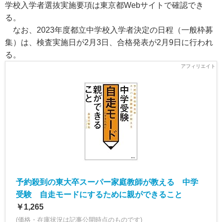
学校入学者選抜実施要項は東京都Webサイトで確認でき
る。
なお、2023年度都立中学校入学者決定の日程（一般枠募
集）は、検査実施日が2月3日、合格発表が2月9日に行われ
る。
予約殺到の東大卒スーパー家庭教師が教える 中学
受験 自走モードにするために親ができること
￥1,265
(価格・在庫状況は記事公開時点のものです)