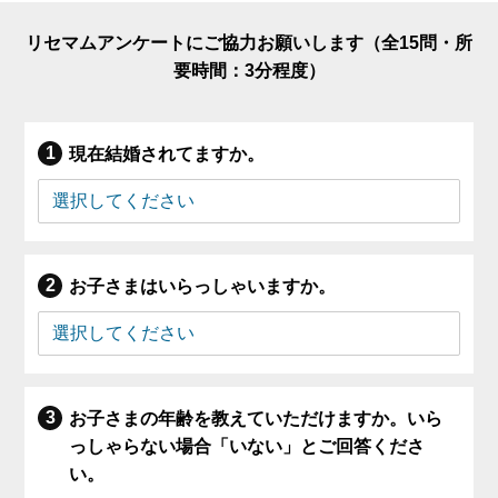
リセマムアンケートにご協力お願いします（全15問・所
要時間：3分程度）
現在結婚されてますか。
お子さまはいらっしゃいますか。
お子さまの年齢を教えていただけますか。いら
っしゃらない場合「いない」とご回答くださ
い。