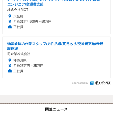
エンジニア/交通費支給
株式会社RIOT
大阪府
月給31万4,800円～50万円
正社員
物流倉庫の作業スタッフ/男性活躍/賞与あり/交通費支給/未経
験歓迎
司企業株式会社
神奈川県
月給26万円～35万円
正社員
Sponsored by
関連ニュース