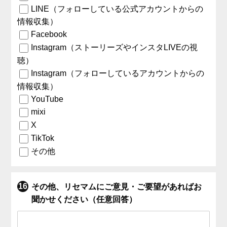
LINE（フォローしている公式アカウントからの
情報収集）
Facebook
Instagram（ストーリーズやインスタLIVEの視
聴）
Instagram（フォローしているアカウントからの
情報収集）
YouTube
mixi
X
TikTok
その他
その他、リセマムにご意見・ご要望があればお
聞かせください（任意回答）