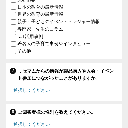
日本の教育の最新情報
世界の教育の最新情報
親子・子どものイベント・レジャー情報
専門家・先生のコラム
ICT活用事例
著名人の子育て事例やインタビュー
その他
リセマムからの情報が製品購入や入会・イベン
ト参加につながったことがありますか。
ご回答者様の性別を教えてください。