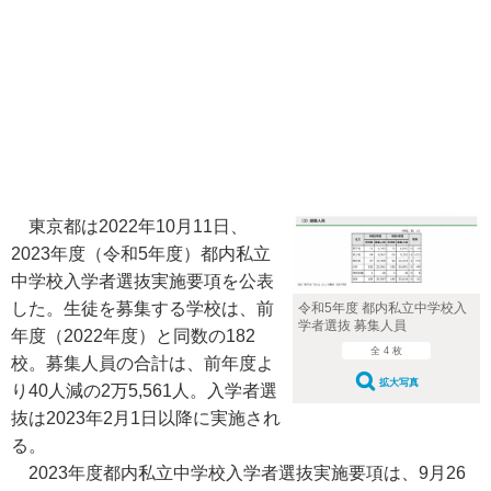
東京都は2022年10月11日、
2023年度（令和5年度）都内私立
中学校入学者選抜実施要項を公表
した。生徒を募集する学校は、前
令和5年度 都内私立中学校入
学者選抜 募集人員
年度（2022年度）と同数の182
全 4 枚
校。募集人員の合計は、前年度よ
拡大写真
り40人減の2万5,561人。入学者選
抜は2023年2月1日以降に実施され
る。
2023年度都内私立中学校入学者選抜実施要項は、9月26