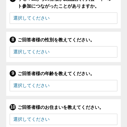
ト参加につながったことがありますか。
ご回答者様の性別を教えてください。
ご回答者様の年齢を教えてください。
ご回答者様のお住まいを教えてください。