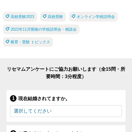
高校受験2023
高校受験
オンライン学校説明会
2022年11月開催の学校説明会・相談会
教育・受験 トピックス
リセマムアンケートにご協力お願いします（全15問・所
要時間：3分程度）
現在結婚されてますか。