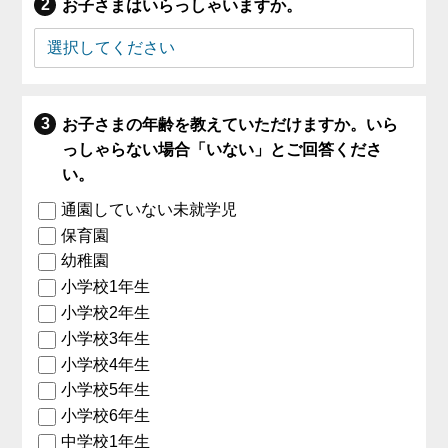
お子さまはいらっしゃいますか。
お子さまの年齢を教えていただけますか。いら
っしゃらない場合「いない」とご回答くださ
い。
通園していない未就学児
保育園
幼稚園
小学校1年生
小学校2年生
小学校3年生
小学校4年生
小学校5年生
小学校6年生
中学校1年生