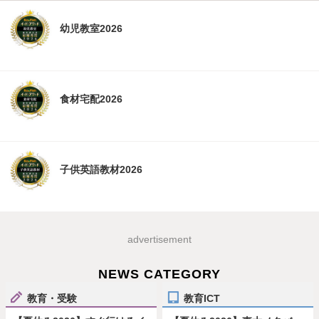
幼児教室2026
食材宅配2026
子供英語教材2026
advertisement
NEWS CATEGORY
教育・受験
教育ICT