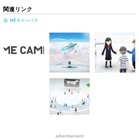
関連リンク
MEキャンパス
advertisement