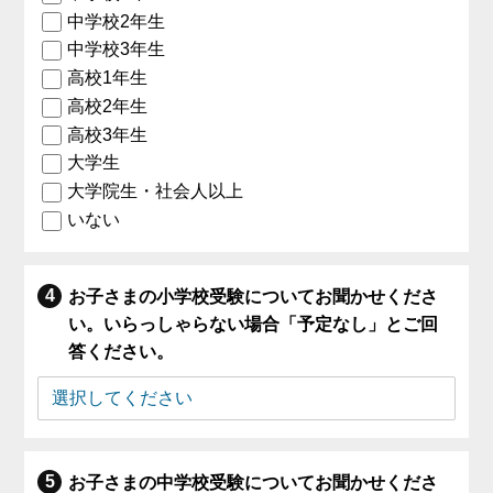
中学校2年生
中学校3年生
高校1年生
高校2年生
高校3年生
大学生
大学院生・社会人以上
いない
お子さまの小学校受験についてお聞かせくださ
い。いらっしゃらない場合「予定なし」とご回
答ください。
お子さまの中学校受験についてお聞かせくださ