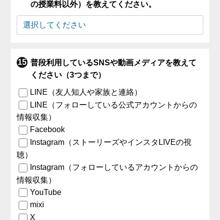
の授業料以外）を教えてください。
普段利用しているSNSや動画メディアを教えて
ください（3つまで）
LINE（友人知人や家族と連絡）
LINE（フォローしている公式アカウントからの
情報収集）
Facebook
Instagram（ストーリーズやインスタLIVEの視
聴）
Instagram（フォローしているアカウントからの
情報収集）
YouTube
mixi
X