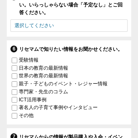
い。いらっしゃらない場合「予定なし」とご回
答ください。
リセマムで知りたい情報をお聞かせください。
受験情報
日本の教育の最新情報
世界の教育の最新情報
親子・子どものイベント・レジャー情報
専門家・先生のコラム
ICT活用事例
著名人の子育て事例やインタビュー
その他
リセマムからの情報が製品購入や入会・イベン