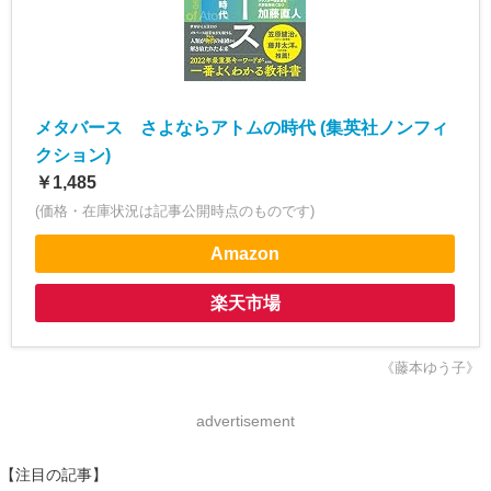
メタバース さよならアトムの時代 (集英社ノンフィ
クション)
￥1,485
(価格・在庫状況は記事公開時点のものです)
Amazon
楽天市場
《藤本ゆう子》
advertisement
【注目の記事】