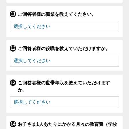
ご回答者様の職業を教えてください。
ご回答者様の役職を教えていただけますか。
ご回答者様の世帯年収を教えていただけます
か。
お子さま1人あたりにかかる月々の教育費（学校