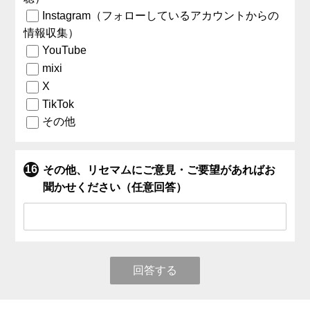
Instagram（フォローしているアカウントからの
情報収集）
YouTube
mixi
X
TikTok
その他
その他、リセマムにご意見・ご要望があればお
聞かせください（任意回答）
回答する