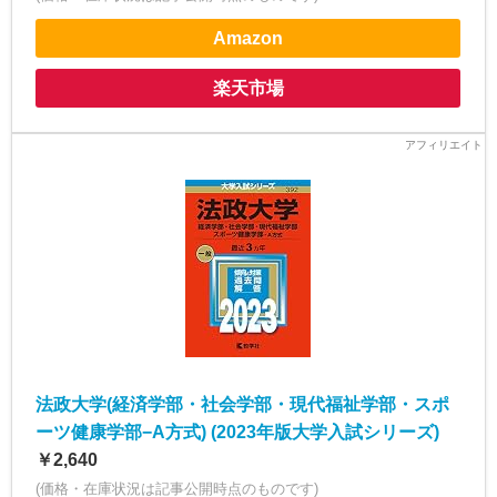
Amazon
楽天市場
法政大学(経済学部・社会学部・現代福祉学部・スポ
ーツ健康学部−A方式) (2023年版大学入試シリーズ)
￥2,640
(価格・在庫状況は記事公開時点のものです)