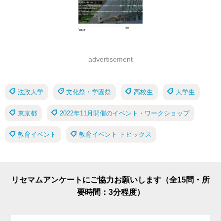
advertisement
法政大学
文化祭・学園祭
高校生
大学生
東京都
2022年11月開催のイベント・ワークショップ
教育イベント
教育イベント トピックス
リセマムアンケートにご協力お願いします（全15問・所
要時間：3分程度）