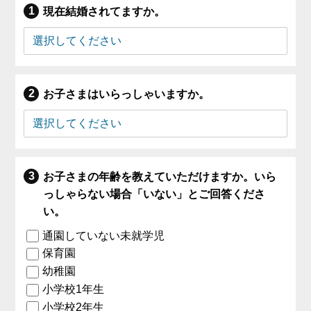
現在結婚されてますか。
お子さまはいらっしゃいますか。
お子さまの年齢を教えていただけますか。いら
っしゃらない場合「いない」とご回答くださ
い。
通園していない未就学児
保育園
幼稚園
小学校1年生
小学校2年生