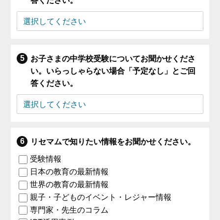
答ください。
お子さまの中学校受験についてお聞かせくださ
い。いらっしゃらない場合「予定なし」とご回
答ください。
リセマムで知りたい情報をお聞かせください。
受験情報
日本の教育の最新情報
世界の教育の最新情報
親子・子どものイベント・レジャー情報
専門家・先生のコラム