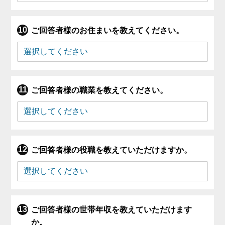
ご回答者様のお住まいを教えてください。
ご回答者様の職業を教えてください。
ご回答者様の役職を教えていただけますか。
ご回答者様の世帯年収を教えていただけます
か。