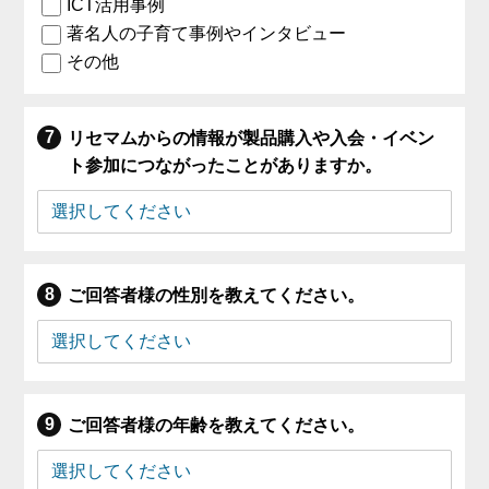
ICT活用事例
著名人の子育て事例やインタビュー
その他
リセマムからの情報が製品購入や入会・イベン
ト参加につながったことがありますか。
ご回答者様の性別を教えてください。
ご回答者様の年齢を教えてください。