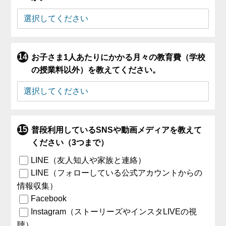
お子さま1人あたりにかかる月々の教育費（学校
の授業料以外）を教えてください。
普段利用しているSNSや動画メディアを教えて
ください（3つまで）
LINE（友人知人や家族と連絡）
LINE（フォローしている公式アカウントからの
情報収集）
Facebook
Instagram（ストーリーズやインスタLIVEの視
聴）