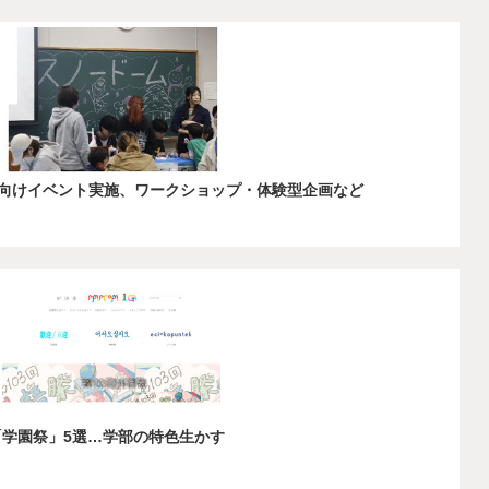
子供向けイベント実施、ワークショップ・体験型企画など
「学園祭」5選…学部の特色生かす