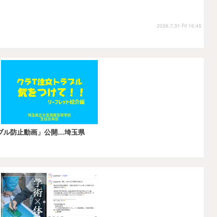
2026.7.31 Fri 16:45
ブル防止動画」公開…埼玉県