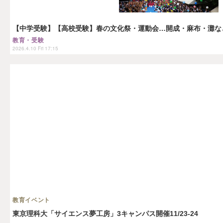
【中学受験】【高校受験】春の文化祭・運動会…開成・麻布・灘な
教育・受験
2026.4.10 Fri 17:15
教育イベント
東京理科大「サイエンス夢工房」3キャンパス開催11/23-24