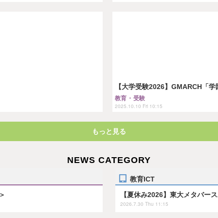
【大学受験2026】GMARCH「
教育・受験
2025.10.10 Fri 10:15
もっと見る
NEWS CATEGORY
教育ICT
＞
【夏休み2026】東大メタバー
2026.7.30 Thu 11:15