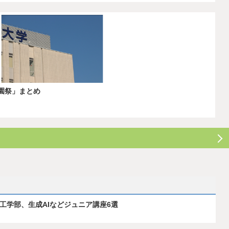
学園祭」まとめ
ス工学部、生成AIなどジュニア講座6選