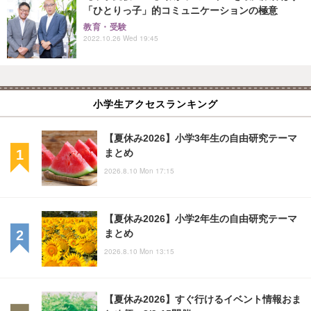
「ひとりっ子」的コミュニケーションの極意
教育・受験
2022.10.26 Wed 19:45
小学生アクセスランキング
【夏休み2026】小学3年生の自由研究テーマ
まとめ
2026.8.10 Mon 17:15
【夏休み2026】小学2年生の自由研究テーマ
まとめ
2026.8.10 Mon 13:15
【夏休み2026】すぐ行けるイベント情報おま