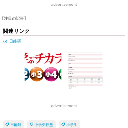
advertisement
【注目の記事】
関連リンク
日能研
advertisement
日能研
中学受験塾
小学生