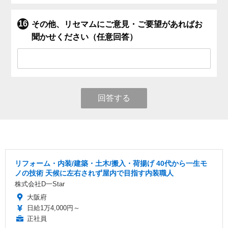
その他、リセマムにご意見・ご要望があればお
聞かせください（任意回答）
回答する
リフォーム・内装/建築・土木/搬入・荷揚げ 40代から一生モ
ノの技術 天候に左右されず屋内で目指す内装職人
株式会社D一Star
大阪府
日給1万4,000円～
正社員