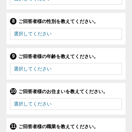
ご回答者様の性別を教えてください。
ご回答者様の年齢を教えてください。
ご回答者様のお住まいを教えてください。
ご回答者様の職業を教えてください。