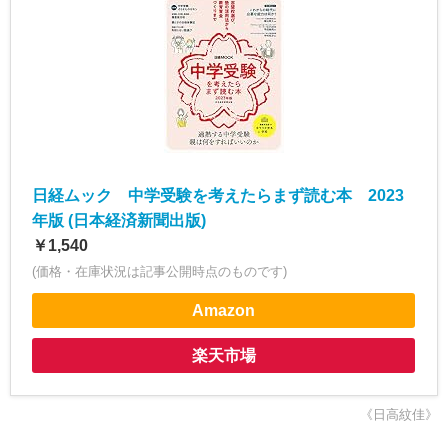
日経ムック 中学受験を考えたらまず読む本 2023
年版 (日本経済新聞出版)
￥1,540
(価格・在庫状況は記事公開時点のものです)
Amazon
楽天市場
《日高紋佳》