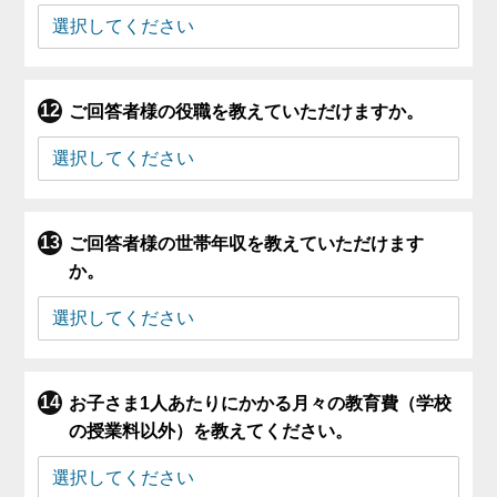
ご回答者様の役職を教えていただけますか。
ご回答者様の世帯年収を教えていただけます
か。
お子さま1人あたりにかかる月々の教育費（学校
の授業料以外）を教えてください。