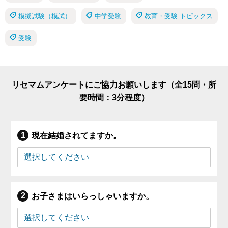
模擬試験（模試）
中学受験
教育・受験 トピックス
受験
リセマムアンケートにご協力お願いします（全15問・所
要時間：3分程度）
現在結婚されてますか。
お子さまはいらっしゃいますか。