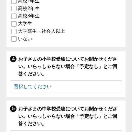
高校1年生
高校2年生
高校3年生
大学生
大学院生・社会人以上
いない
お子さまの小学校受験についてお聞かせくださ
い。いらっしゃらない場合「予定なし」とご回
答ください。
お子さまの中学校受験についてお聞かせくださ
い。いらっしゃらない場合「予定なし」とご回
答ください。