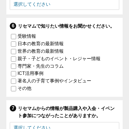
リセマムで知りたい情報をお聞かせください。
受験情報
日本の教育の最新情報
世界の教育の最新情報
親子・子どものイベント・レジャー情報
専門家・先生のコラム
ICT活用事例
著名人の子育て事例やインタビュー
その他
リセマムからの情報が製品購入や入会・イベン
ト参加につながったことがありますか。