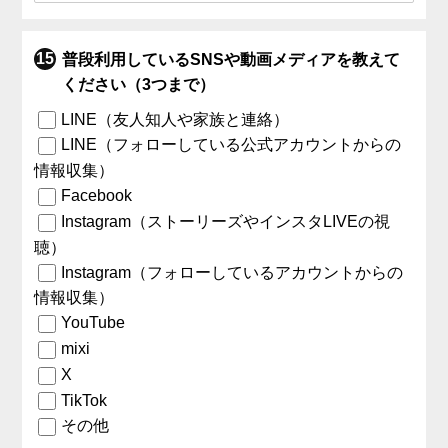
普段利用しているSNSや動画メディアを教えて
ください（3つまで）
LINE（友人知人や家族と連絡）
LINE（フォローしている公式アカウントからの
情報収集）
Facebook
Instagram（ストーリーズやインスタLIVEの視
聴）
Instagram（フォローしているアカウントからの
情報収集）
YouTube
mixi
X
TikTok
その他