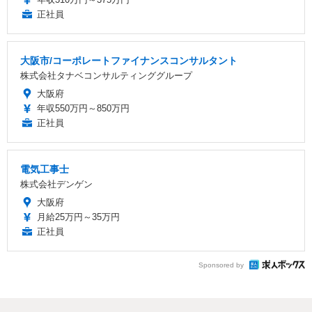
正社員
大阪市/コーポレートファイナンスコンサルタント
株式会社タナベコンサルティンググループ
大阪府
年収550万円～850万円
正社員
電気工事士
株式会社デンゲン
大阪府
月給25万円～35万円
正社員
Sponsored by