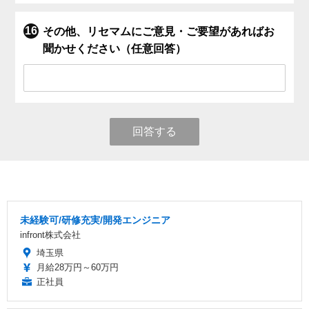
その他、リセマムにご意見・ご要望があればお
聞かせください（任意回答）
回答する
未経験可/研修充実/開発エンジニア
infront株式会社
埼玉県
月給28万円～60万円
正社員