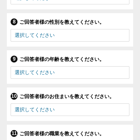
ご回答者様の性別を教えてください。
ご回答者様の年齢を教えてください。
ご回答者様のお住まいを教えてください。
ご回答者様の職業を教えてください。