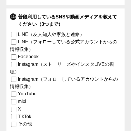
普段利用しているSNSや動画メディアを教えて
ください（3つまで）
LINE（友人知人や家族と連絡）
LINE（フォローしている公式アカウントからの
情報収集）
Facebook
Instagram（ストーリーズやインスタLIVEの視
聴）
Instagram（フォローしているアカウントからの
情報収集）
YouTube
mixi
X
TikTok
その他