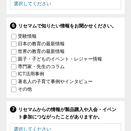
リセマムで知りたい情報をお聞かせください。
受験情報
日本の教育の最新情報
世界の教育の最新情報
親子・子どものイベント・レジャー情報
専門家・先生のコラム
ICT活用事例
著名人の子育て事例やインタビュー
その他
リセマムからの情報が製品購入や入会・イベン
ト参加につながったことがありますか。