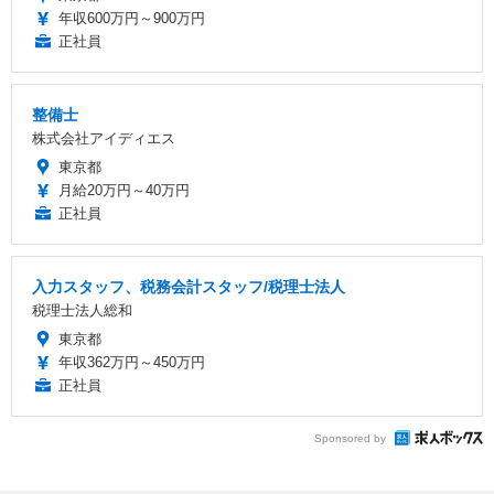
年収600万円～900万円
正社員
整備士
株式会社アイディエス
東京都
月給20万円～40万円
正社員
入力スタッフ、税務会計スタッフ/税理士法人
税理士法人総和
東京都
年収362万円～450万円
正社員
Sponsored by