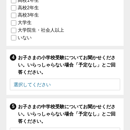
高校1年生
高校2年生
高校3年生
大学生
大学院生・社会人以上
いない
お子さまの小学校受験についてお聞かせくださ
い。いらっしゃらない場合「予定なし」とご回
答ください。
お子さまの中学校受験についてお聞かせくださ
い。いらっしゃらない場合「予定なし」とご回
答ください。