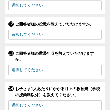
ご回答者様の役職を教えていただけますか。
ご回答者様の世帯年収を教えていただけます
か。
お子さま1人あたりにかかる月々の教育費（学校
の授業料以外）を教えてください。