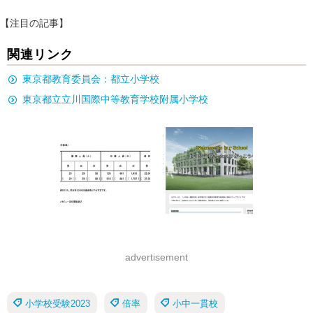
【注目の記事】
関連リンク
東京都教育委員会：都立小学校
東京都立立川国際中等教育学校附属小学校
advertisement
小学校受験2023
倍率
小中一貫校