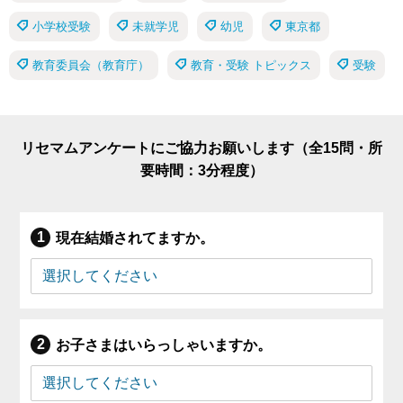
小学校受験
未就学児
幼児
東京都
教育委員会（教育庁）
教育・受験 トピックス
受験
リセマムアンケートにご協力お願いします（全15問・所
要時間：3分程度）
現在結婚されてますか。
お子さまはいらっしゃいますか。