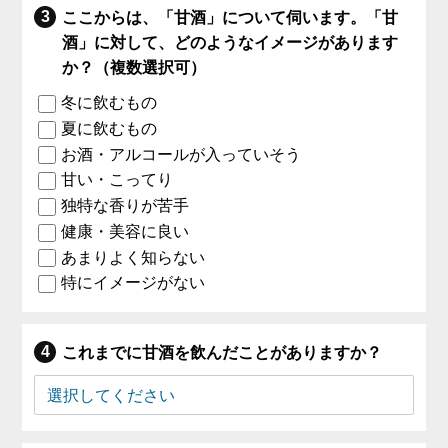
ここからは、「甘酒」について伺います。「甘
酒」に対して、どのようなイメージがあります
か？（複数選択可）
冬に飲むもの
夏に飲むもの
お酒・アルコールが入っていそう
甘い・こってり
独特な香りが苦手
健康・美容に良い
あまりよく知らない
特にイメージがない
これまでに甘酒を飲んだことがありますか？