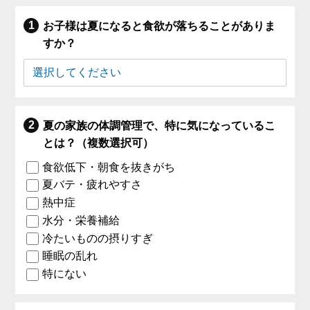
お子様は夏になると食欲が落ちることがありま
すか？
夏の家族の体調管理で、特に気になっているこ
とは？（複数選択可）
食欲低下・朝食を抜きがち
夏バテ・疲れやすさ
熱中症
水分・栄養補給
冷たいものの摂りすぎ
睡眠の乱れ
特にない