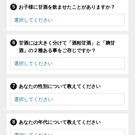
お子様に甘酒を飲ませたことがありますか？
甘酒には大きく分けて「酒粕甘酒」と「麹甘
酒」の２種ある事をご存じですか？
あなたの性別について教えてください
あなたの年代について教えてください