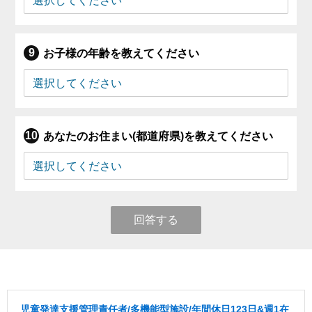
お子様の年齢を教えてください
あなたのお住まい(都道府県)を教えてください
回答する
児童発達支援管理責任者/多機能型施設/年間休日123日&週1在