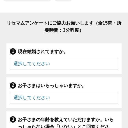
リセマムアンケートにご協力お願いします（全15問・所
要時間：3分程度）
現在結婚されてますか。
お子さまはいらっしゃいますか。
お子さまの年齢を教えていただけますか。いら
っしゃらない場合「いない」とご回答くださ