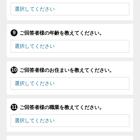
ご回答者様の年齢を教えてください。
ご回答者様のお住まいを教えてください。
ご回答者様の職業を教えてください。