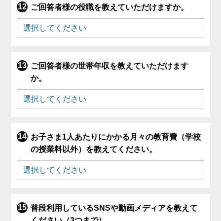
ご回答者様の役職を教えていただけますか。
ご回答者様の世帯年収を教えていただけます
か。
お子さま1人あたりにかかる月々の教育費（学校
の授業料以外）を教えてください。
普段利用しているSNSや動画メディアを教えて
ください（3つまで）