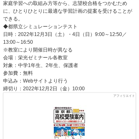
家庭学習への取組み方等から、志望校合格をつかむため
に、ひとりひとりに最適な学習計画の提案を受けることが
できる。
◆都県立シミュレーションテスト
日時：2022年12月3日（土）・4日（日）9:00～12:50／
13:00～16:50
※教室により開催日時が異なる
会場：栄光ゼミナール各教室
対象：中学1年生、2年生、保護者
参加費：無料
申込み：Webサイトより行う
締切り：2022年12月2日（金）10:00