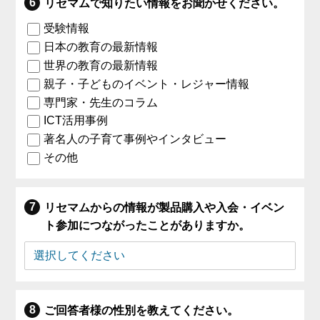
リセマムで知りたい情報をお聞かせください。
受験情報
日本の教育の最新情報
世界の教育の最新情報
親子・子どものイベント・レジャー情報
専門家・先生のコラム
ICT活用事例
著名人の子育て事例やインタビュー
その他
リセマムからの情報が製品購入や入会・イベン
ト参加につながったことがありますか。
ご回答者様の性別を教えてください。