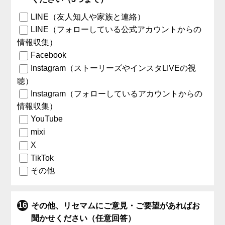
LINE（友人知人や家族と連絡）
LINE（フォローしている公式アカウントからの
情報収集）
Facebook
Instagram（ストーリーズやインスタLIVEの視
聴）
Instagram（フォローしているアカウントからの
情報収集）
YouTube
mixi
X
TikTok
その他
その他、リセマムにご意見・ご要望があればお
聞かせください（任意回答）