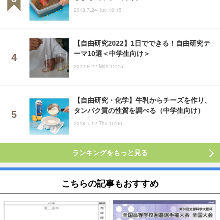
2018.7.24 Tue 10:15
【自由研究2022】1日でできる！自由研究テ
ーマ10選＜中学生向け＞
2022.8.22 Mon 12:45
【自由研究・化学】牛乳からチーズを作り、
タンパク質の性質を調べる（中学生向け）
2018.7.12 Thu 15:00
ランキングをもっと見る
こちらの記事もおすすめ