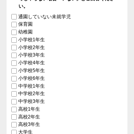
い。
通園していない未就学児
保育園
幼稚園
小学校1年生
小学校2年生
小学校3年生
小学校4年生
小学校5年生
小学校6年生
中学校1年生
中学校2年生
中学校3年生
高校1年生
高校2年生
高校3年生
大学生