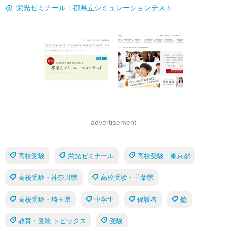
栄光ゼミナール：都県立シミュレーションテスト
advertisement
高校受験
栄光ゼミナール
高校受験・東京都
高校受験・神奈川県
高校受験・千葉県
高校受験・埼玉県
中学生
保護者
塾
教育・受験 トピックス
受験