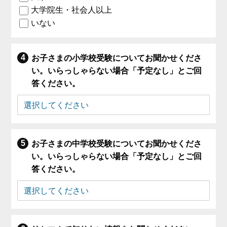
大学院生・社会人以上
いない
お子さまの小学校受験についてお聞かせくださ
い。いらっしゃらない場合「予定なし」とご回
答ください。
お子さまの中学校受験についてお聞かせくださ
い。いらっしゃらない場合「予定なし」とご回
答ください。