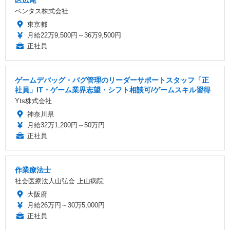
区広尾
ベンタス株式会社
東京都
月給22万9,500円～36万9,500円
正社員
ゲームデバッグ・バグ管理のリーダーサポートスタッフ「正
社員」IT・ゲーム業界志望・シフト相談可/ゲームスキル習得
Yts株式会社
神奈川県
月給32万1,200円～50万円
正社員
作業療法士
社会医療法人山弘会 上山病院
大阪府
月給26万円～30万5,000円
正社員