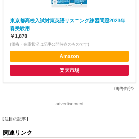
東京都高校入試対策英語リスニング練習問題2023年
春受験用
￥1,870
(価格・在庫状況は記事公開時点のものです)
Amazon
楽天市場
《海野由宇》
advertisement
【注目の記事】
関連リンク