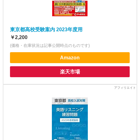
東京都高校受験案内 2023年度用
￥2,200
(価格・在庫状況は記事公開時点のものです)
Amazon
楽天市場