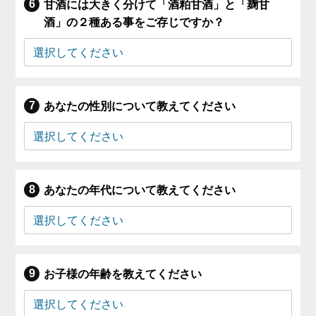
甘酒には大きく分けて「酒粕甘酒」と「麹甘
酒」の２種ある事をご存じですか？
あなたの性別について教えてください
あなたの年代について教えてください
お子様の年齢を教えてください