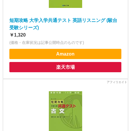
短期攻略 大学入学共通テスト 英語リスニング (駿台
受験シリーズ)
￥1,320
(価格・在庫状況は記事公開時点のものです)
Amazon
楽天市場