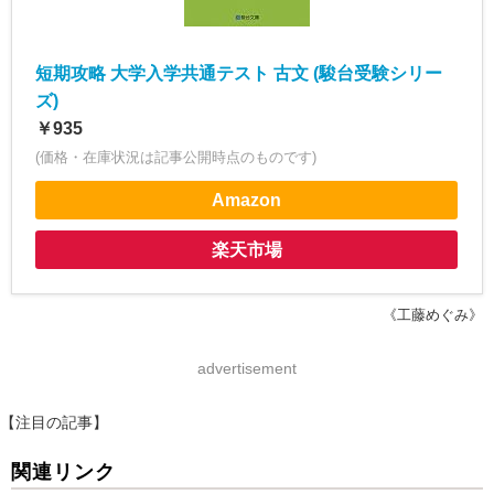
短期攻略 大学入学共通テスト 古文 (駿台受験シリー
ズ)
￥935
(価格・在庫状況は記事公開時点のものです)
Amazon
楽天市場
《工藤めぐみ》
advertisement
【注目の記事】
関連リンク