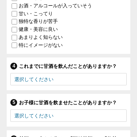
お酒・アルコールが入っていそう
甘い・こってり
独特な香りが苦手
健康・美容に良い
あまりよく知らない
特にイメージがない
これまでに甘酒を飲んだことがありますか？
お子様に甘酒を飲ませたことがありますか？