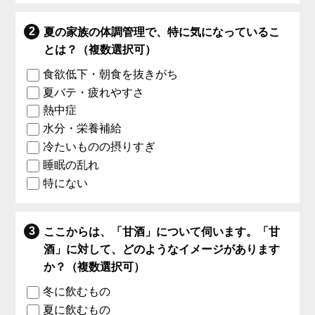
夏の家族の体調管理で、特に気になっているこ
とは？（複数選択可）
食欲低下・朝食を抜きがち
夏バテ・疲れやすさ
熱中症
水分・栄養補給
冷たいものの摂りすぎ
睡眠の乱れ
特にない
ここからは、「甘酒」について伺います。「甘
酒」に対して、どのようなイメージがあります
か？（複数選択可）
冬に飲むもの
夏に飲むもの