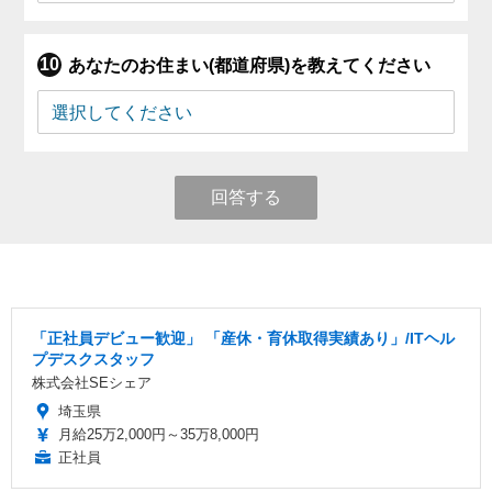
あなたのお住まい(都道府県)を教えてください
回答する
「正社員デビュー歓迎」 「産休・育休取得実績あり」/ITヘル
プデスクスタッフ
株式会社SEシェア
埼玉県
月給25万2,000円～35万8,000円
正社員