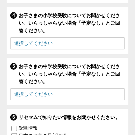
お子さまの小学校受験についてお聞かせくださ
い。いらっしゃらない場合「予定なし」とご回
答ください。
お子さまの中学校受験についてお聞かせくださ
い。いらっしゃらない場合「予定なし」とご回
答ください。
リセマムで知りたい情報をお聞かせください。
受験情報