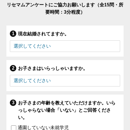
リセマムアンケートにご協力お願いします（全15問・所
要時間：3分程度）
現在結婚されてますか。
お子さまはいらっしゃいますか。
お子さまの年齢を教えていただけますか。いら
っしゃらない場合「いない」とご回答くださ
い。
通園していない未就学児