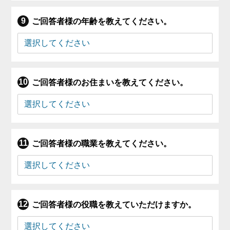
ご回答者様の年齢を教えてください。
ご回答者様のお住まいを教えてください。
ご回答者様の職業を教えてください。
ご回答者様の役職を教えていただけますか。