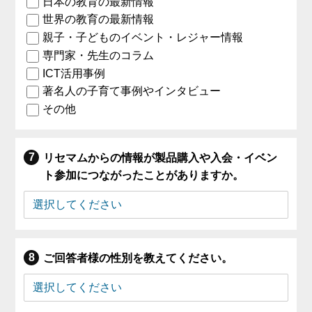
日本の教育の最新情報
世界の教育の最新情報
親子・子どものイベント・レジャー情報
専門家・先生のコラム
ICT活用事例
著名人の子育て事例やインタビュー
その他
リセマムからの情報が製品購入や入会・イベン
ト参加につながったことがありますか。
ご回答者様の性別を教えてください。