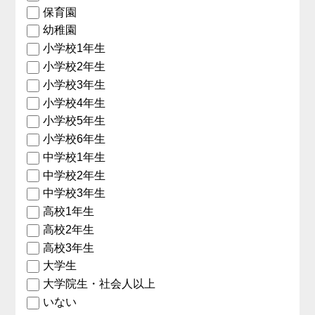
保育園
幼稚園
小学校1年生
小学校2年生
小学校3年生
小学校4年生
小学校5年生
小学校6年生
中学校1年生
中学校2年生
中学校3年生
高校1年生
高校2年生
高校3年生
大学生
大学院生・社会人以上
いない