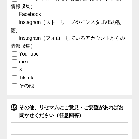
情報収集）
Facebook
Instagram（ストーリーズやインスタLIVEの視
聴）
Instagram（フォローしているアカウントからの
情報収集）
YouTube
mixi
X
TikTok
その他
その他、リセマムにご意見・ご要望があればお
聞かせください（任意回答）