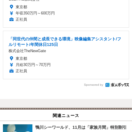
東京都
年収350万円～600万円
正社員
「同世代の仲間と成長できる環境」映像編集アシスタント/フ
ルリモート/年間休日125日
株式会社TheNewGate
東京都
月給30万円～70万円
正社員
Sponsored by
関連ニュース
鴨川シーワールド、11月は「家族月間」特別割引