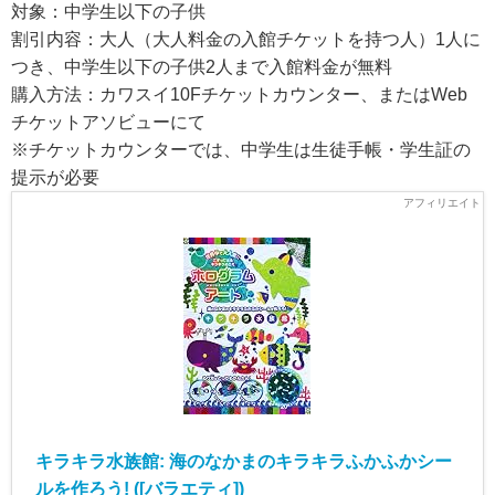
対象：中学生以下の子供
割引内容：大人（大人料金の入館チケットを持つ人）1人に
つき、中学生以下の子供2人まで入館料金が無料
購入方法：カワスイ10Fチケットカウンター、またはWeb
チケットアソビューにて
※チケットカウンターでは、中学生は生徒手帳・学生証の
提示が必要
キラキラ水族館: 海のなかまのキラキラふかふかシー
ルを作ろう! ([バラエティ])