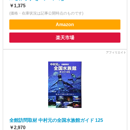
￥1,375
(価格・在庫状況は記事公開時点のものです)
Amazon
楽天市場
全館訪問取材 中村元の全国水族館ガイド 125
￥2,970