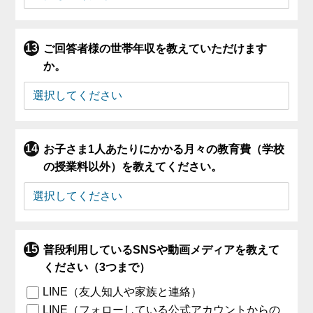
ご回答者様の世帯年収を教えていただけます
か。
お子さま1人あたりにかかる月々の教育費（学校
の授業料以外）を教えてください。
普段利用しているSNSや動画メディアを教えて
ください（3つまで）
LINE（友人知人や家族と連絡）
LINE（フォローしている公式アカウントからの