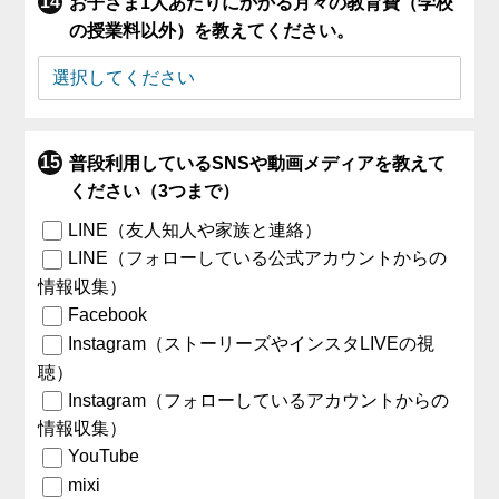
お子さま1人あたりにかかる月々の教育費（学校
の授業料以外）を教えてください。
普段利用しているSNSや動画メディアを教えて
ください（3つまで）
LINE（友人知人や家族と連絡）
LINE（フォローしている公式アカウントからの
情報収集）
Facebook
Instagram（ストーリーズやインスタLIVEの視
聴）
Instagram（フォローしているアカウントからの
情報収集）
YouTube
mixi