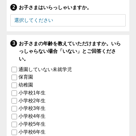
お子さまはいらっしゃいますか。
お子さまの年齢を教えていただけますか。いら
っしゃらない場合「いない」とご回答くださ
い。
通園していない未就学児
保育園
幼稚園
小学校1年生
小学校2年生
小学校3年生
小学校4年生
小学校5年生
小学校6年生