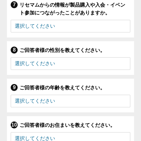
リセマムからの情報が製品購入や入会・イベン
ト参加につながったことがありますか。
ご回答者様の性別を教えてください。
ご回答者様の年齢を教えてください。
ご回答者様のお住まいを教えてください。