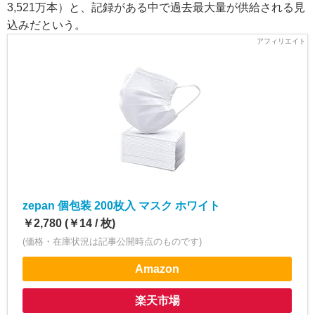
3,521万本）と、記録がある中で過去最大量が供給される見
込みだという。
zepan 個包装 200枚入 マスク ホワイト
￥2,780 (￥14 / 枚)
(価格・在庫状況は記事公開時点のものです)
Amazon
楽天市場