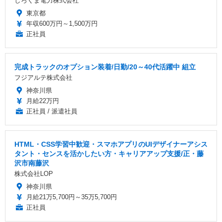
しろくま電力株式会社
東京都
年収600万円～1,500万円
正社員
完成トラックのオプション装着/日勤/20～40代活躍中 組立
フジアルテ株式会社
神奈川県
月給22万円
正社員 / 派遣社員
HTML・CSS学習中歓迎・スマホアプリのUIデザイナーアシス
タント・センスを活かしたい方・キャリアアップ支援/正・藤
沢市南藤沢
株式会社LOP
神奈川県
月給21万5,700円～35万5,700円
正社員