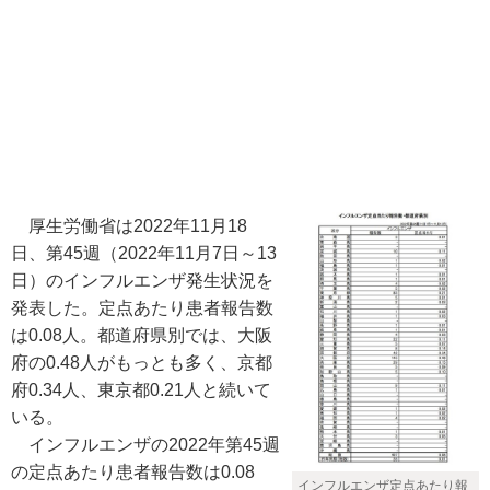
厚生労働省は2022年11月18
日、第45週（2022年11月7日～13
日）のインフルエンザ発生状況を
発表した。定点あたり患者報告数
は0.08人。都道府県別では、大阪
府の0.48人がもっとも多く、京都
府0.34人、東京都0.21人と続いて
いる。
インフルエンザの2022年第45週
の定点あたり患者報告数は0.08
インフルエンザ定点あたり報