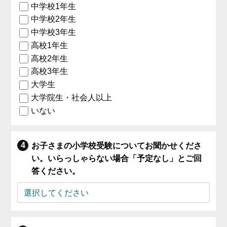
中学校1年生
中学校2年生
中学校3年生
高校1年生
高校2年生
高校3年生
大学生
大学院生・社会人以上
いない
お子さまの小学校受験についてお聞かせくださ
い。いらっしゃらない場合「予定なし」とご回
答ください。