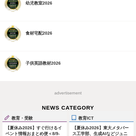
幼児教室2026
食材宅配2026
子供英語教材2026
advertisement
NEWS CATEGORY
教育・受験
教育ICT
【夏休み2026】すぐ行けるイ
【夏休み2026】東大メタバー
ベント情報おまとめ便＜8/9-
ス工学部、生成AIなどジュニ