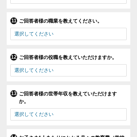
ご回答者様の職業を教えてください。
ご回答者様の役職を教えていただけますか。
ご回答者様の世帯年収を教えていただけます
か。