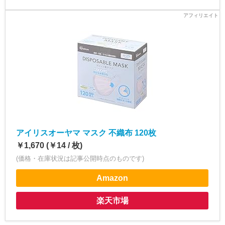
アイリスオーヤマ マスク 不織布 120枚
￥1,670 (￥14 / 枚)
(価格・在庫状況は記事公開時点のものです)
Amazon
楽天市場