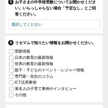
お子さまの中学校受験についてお聞かせくださ
い。いらっしゃらない場合「予定なし」とご回
答ください。
リセマムで知りたい情報をお聞かせください。
受験情報
日本の教育の最新情報
世界の教育の最新情報
親子・子どものイベント・レジャー情報
専門家・先生のコラム
ICT活用事例
著名人の子育て事例やインタビュー
その他