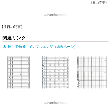
《奥山直美》
advertisement
【注目の記事】
関連リンク
厚生労働省：インフルエンザ（総合ページ）
advertisement