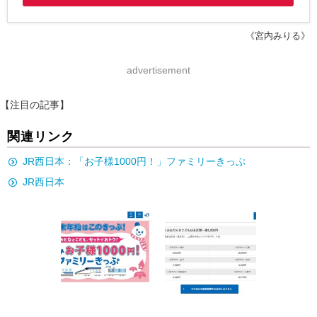
《宮内みりる》
advertisement
【注目の記事】
関連リンク
JR西日本：「お子様1000円！」ファミリーきっぷ
JR西日本