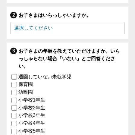
お子さまはいらっしゃいますか。
お子さまの年齢を教えていただけますか。いら
っしゃらない場合「いない」とご回答くださ
い。
通園していない未就学児
保育園
幼稚園
小学校1年生
小学校2年生
小学校3年生
小学校4年生
小学校5年生