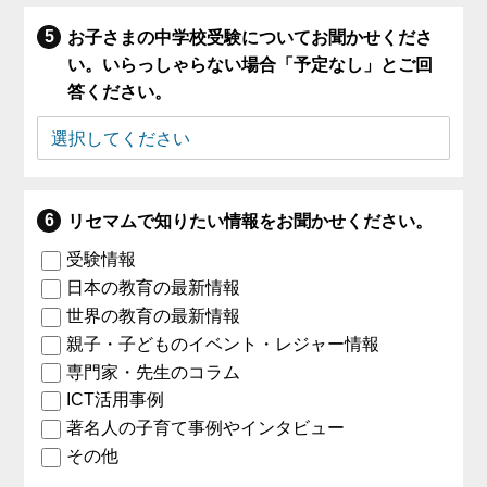
お子さまの中学校受験についてお聞かせくださ
い。いらっしゃらない場合「予定なし」とご回
答ください。
リセマムで知りたい情報をお聞かせください。
受験情報
日本の教育の最新情報
世界の教育の最新情報
親子・子どものイベント・レジャー情報
専門家・先生のコラム
ICT活用事例
著名人の子育て事例やインタビュー
その他