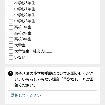
小学校6年生
中学校1年生
中学校2年生
中学校3年生
高校1年生
高校2年生
高校3年生
大学生
大学院生・社会人以上
いない
お子さまの小学校受験についてお聞かせくださ
い。いらっしゃらない場合「予定なし」とご回
答ください。