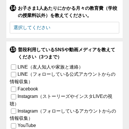
お子さま1人あたりにかかる月々の教育費（学校
の授業料以外）を教えてください。
普段利用しているSNSや動画メディアを教えて
ください（3つまで）
LINE（友人知人や家族と連絡）
LINE（フォローしている公式アカウントからの
情報収集）
Facebook
Instagram（ストーリーズやインスタLIVEの視
聴）
Instagram（フォローしているアカウントからの
情報収集）
YouTube