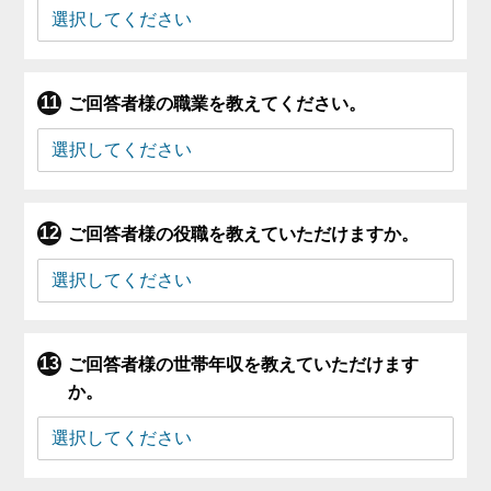
ご回答者様の職業を教えてください。
ご回答者様の役職を教えていただけますか。
ご回答者様の世帯年収を教えていただけます
か。