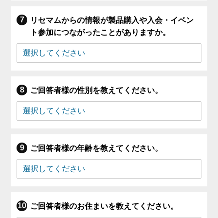
リセマムからの情報が製品購入や入会・イベン
ト参加につながったことがありますか。
ご回答者様の性別を教えてください。
ご回答者様の年齢を教えてください。
ご回答者様のお住まいを教えてください。