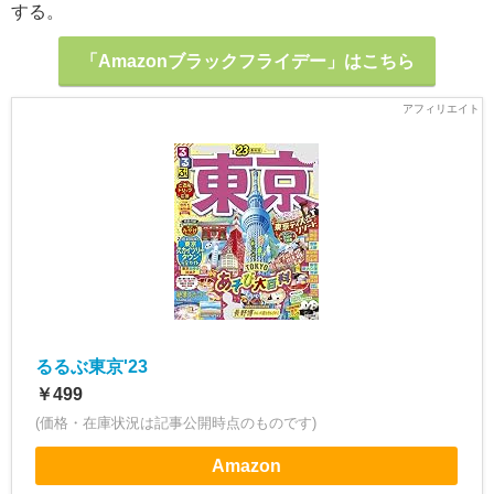
する。
「Amazonブラックフライデー」はこちら
るるぶ東京'23
￥499
(価格・在庫状況は記事公開時点のものです)
Amazon