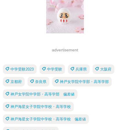
advertisement
中学受験2023
中学受験
兵庫県
大阪府
京都府
奈良県
神戸女学院中学部・高等学部
神戸女学院中学部・高等学部 偏差値
神戸海星女子学院中学校・高等学校
神戸海星女子学院中学校・高等学校 偏差値