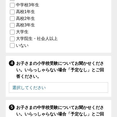
中学校3年生
高校1年生
高校2年生
高校3年生
大学生
大学院生・社会人以上
いない
お子さまの小学校受験についてお聞かせくださ
い。いらっしゃらない場合「予定なし」とご回
答ください。
お子さまの中学校受験についてお聞かせくださ
い。いらっしゃらない場合「予定なし」とご回