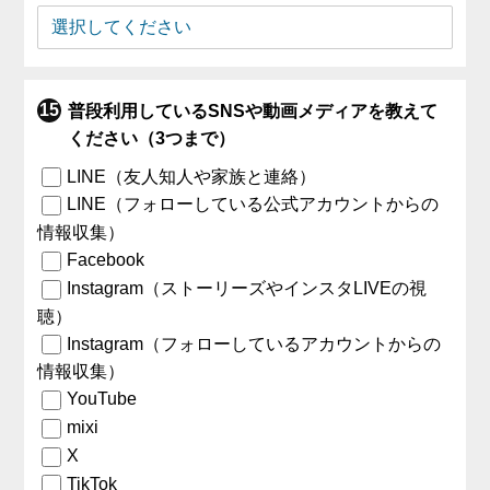
普段利用しているSNSや動画メディアを教えて
ください（3つまで）
LINE（友人知人や家族と連絡）
LINE（フォローしている公式アカウントからの
情報収集）
Facebook
Instagram（ストーリーズやインスタLIVEの視
聴）
Instagram（フォローしているアカウントからの
情報収集）
YouTube
mixi
X
TikTok