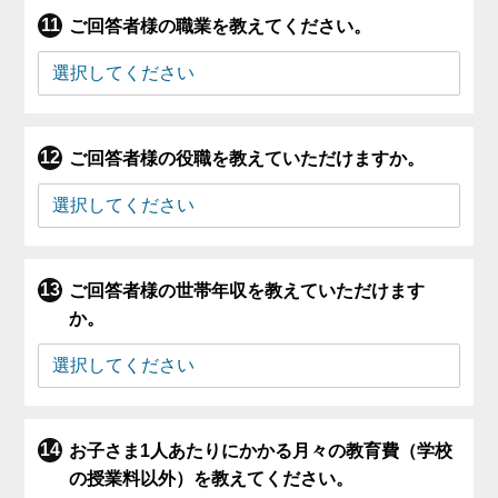
ご回答者様の職業を教えてください。
ご回答者様の役職を教えていただけますか。
ご回答者様の世帯年収を教えていただけます
か。
お子さま1人あたりにかかる月々の教育費（学校
の授業料以外）を教えてください。