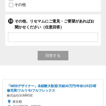
その他
その他、リセマムにご意見・ご要望があればお
聞かせください（任意回答）
回答する
「WEBデザイナー」未経験大歓迎/月給30万円/年休125日/研
修充実/フルリモ/フルフレックス
株式会社SUNRISE
東京都