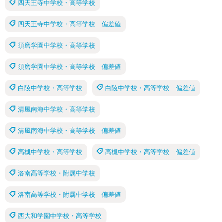
四天王寺中学校・高等学校
四天王寺中学校・高等学校 偏差値
須磨学園中学校・高等学校
須磨学園中学校・高等学校 偏差値
白陵中学校・高等学校
白陵中学校・高等学校 偏差値
清風南海中学校・高等学校
清風南海中学校・高等学校 偏差値
高槻中学校・高等学校
高槻中学校・高等学校 偏差値
洛南高等学校・附属中学校
洛南高等学校・附属中学校 偏差値
西大和学園中学校・高等学校