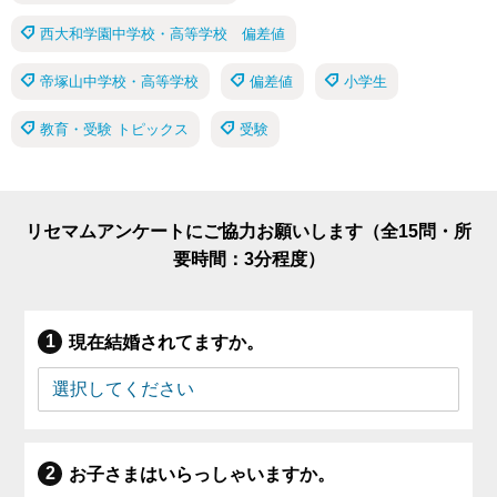
西大和学園中学校・高等学校 偏差値
帝塚山中学校・高等学校
偏差値
小学生
教育・受験 トピックス
受験
リセマムアンケートにご協力お願いします（全15問・所
要時間：3分程度）
現在結婚されてますか。
お子さまはいらっしゃいますか。