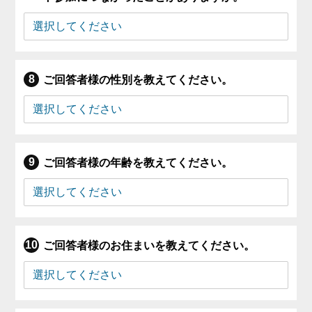
ご回答者様の性別を教えてください。
ご回答者様の年齢を教えてください。
ご回答者様のお住まいを教えてください。