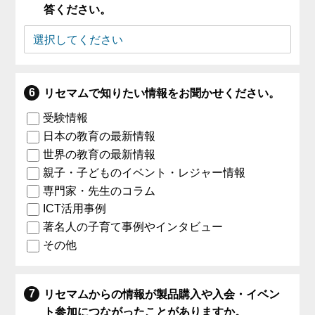
答ください。
リセマムで知りたい情報をお聞かせください。
受験情報
日本の教育の最新情報
世界の教育の最新情報
親子・子どものイベント・レジャー情報
専門家・先生のコラム
ICT活用事例
著名人の子育て事例やインタビュー
その他
リセマムからの情報が製品購入や入会・イベン
ト参加につながったことがありますか。