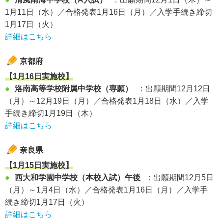
1月11日（水）／合格発表1月16日（月）／入学手続き締切
1月17日（火）
詳細はこちら
京都府
【1月16日実施校】
●
洛南高等学校附属中学校（専願）
：出願期間12月12日
（月）～12月19日（月）／合格発表1月18日（水）／入学
手続き締切1月19日（木）
詳細はこちら
奈良県
【1月15日実施校】
●
西大和学園中学校（本校入試）午後
：出願期間12月5日
（月）～1月4日（水）／合格発表1月16日（月）／入学手
続き締切1月17日（火）
詳細はこちら