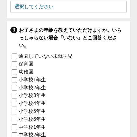
お子さまの年齢を教えていただけますか。いら
っしゃらない場合「いない」とご回答くださ
い。
通園していない未就学児
保育園
幼稚園
小学校1年生
小学校2年生
小学校3年生
小学校4年生
小学校5年生
小学校6年生
中学校1年生
中学校2年生