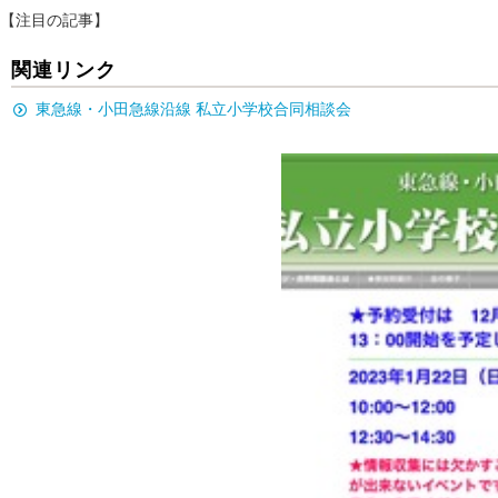
【注目の記事】
関連リンク
東急線・小田急線沿線 私立小学校合同相談会