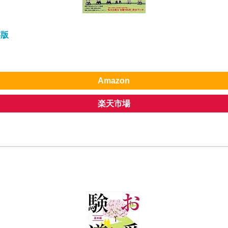
存版
Amazon
楽天市場