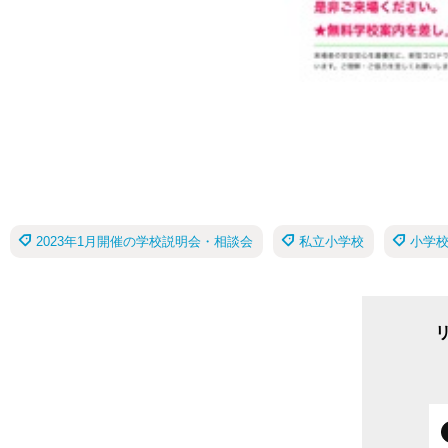
2023年1月開催の学校説明会・相談会
私立小学校
小学