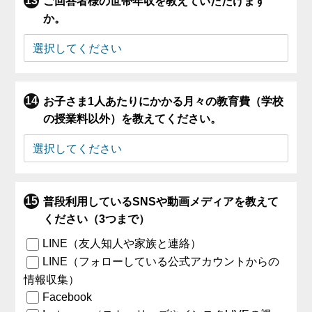
ご回答者様の世帯年収を教えていただけます
か。
お子さま1人あたりにかかる月々の教育費（学校
の授業料以外）を教えてください。
普段利用しているSNSや動画メディアを教えて
ください（3つまで）
LINE（友人知人や家族と連絡）
LINE（フォローしている公式アカウントからの
情報収集）
Facebook