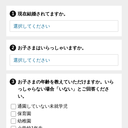
現在結婚されてますか。
お子さまはいらっしゃいますか。
お子さまの年齢を教えていただけますか。いら
っしゃらない場合「いない」とご回答くださ
い。
通園していない未就学児
保育園
幼稚園