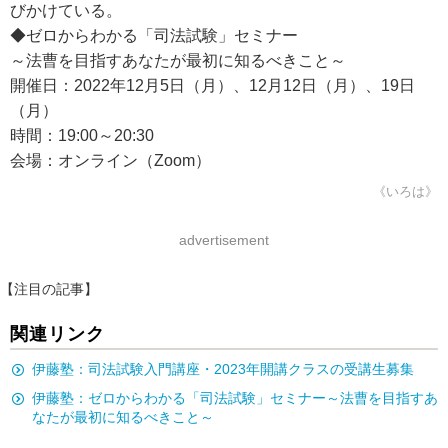
びかけている。
◆ゼロからわかる「司法試験」セミナー
～法曹を目指すあなたが最初に知るべきこと～
開催日：2022年12月5日（月）、12月12日（月）、19日
（月）
時間：19:00～20:30
会場：オンライン（Zoom）
《いろは》
advertisement
【注目の記事】
関連リンク
伊藤塾：司法試験入門講座・2023年開講クラスの受講生募集
伊藤塾：ゼロからわかる「司法試験」セミナー～法曹を目指すあ
なたが最初に知るべきこと～