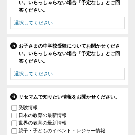
い。いらっしゃらない場合「予定なし」とご回
答ください。
お子さまの中学校受験についてお聞かせくださ
い。いらっしゃらない場合「予定なし」とご回
答ください。
リセマムで知りたい情報をお聞かせください。
受験情報
日本の教育の最新情報
世界の教育の最新情報
親子・子どものイベント・レジャー情報