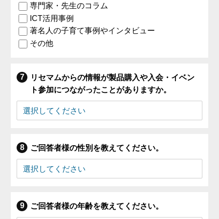
専門家・先生のコラム
ICT活用事例
著名人の子育て事例やインタビュー
その他
リセマムからの情報が製品購入や入会・イベン
ト参加につながったことがありますか。
ご回答者様の性別を教えてください。
ご回答者様の年齢を教えてください。