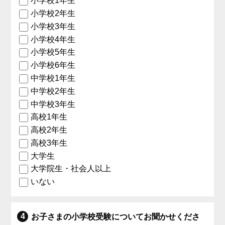
小学校1年生
小学校2年生
小学校3年生
小学校4年生
小学校5年生
小学校6年生
中学校1年生
中学校2年生
中学校3年生
高校1年生
高校2年生
高校3年生
大学生
大学院生・社会人以上
いない
お子さまの小学校受験についてお聞かせくださ