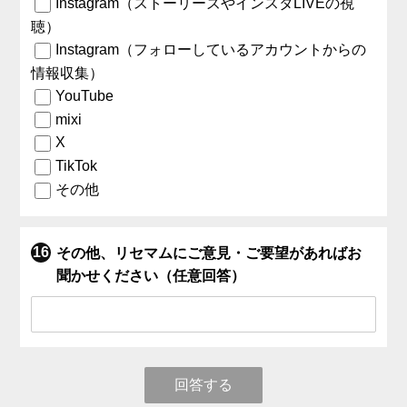
Instagram（ストーリーズやインスタLIVEの視
聴）
Instagram（フォローしているアカウントからの
情報収集）
YouTube
mixi
X
TikTok
その他
その他、リセマムにご意見・ご要望があればお
聞かせください（任意回答）
回答する