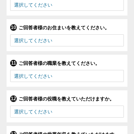
ご回答者様のお住まいを教えてください。
ご回答者様の職業を教えてください。
ご回答者様の役職を教えていただけますか。