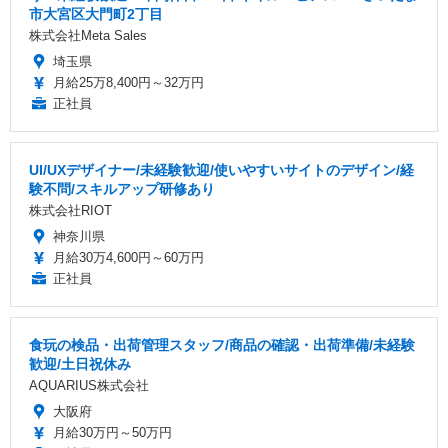
市大宮区大門町2丁目
株式会社Meta Sales
埼玉県
月給25万8,400円～32万円
正社員
UI/UXデザイナー/未経験歓迎/使いやすいサイトのデザイン/経
験不問/スキルアップ研修あり
株式会社RIOT
神奈川県
月給30万4,600円～60万円
正社員
食玩の検品・出荷管理スタッフ/商品の確認・出荷準備/未経験
歓迎/土日祝休み
AQUARIUS株式会社
大阪府
月給30万円～50万円