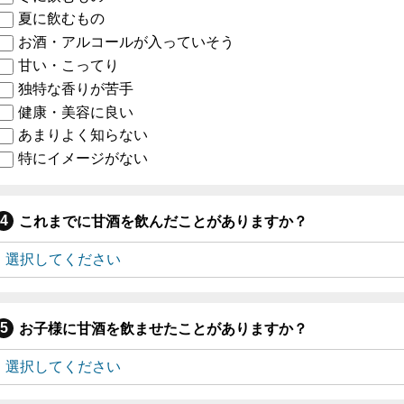
夏に飲むもの
お酒・アルコールが入っていそう
甘い・こってり
独特な香りが苦手
健康・美容に良い
あまりよく知らない
特にイメージがない
これまでに甘酒を飲んだことがありますか？
お子様に甘酒を飲ませたことがありますか？