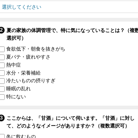
夏の家族の体調管理で、特に気になっていることは？（複
選択可）
食欲低下・朝食を抜きがち
夏バテ・疲れやすさ
熱中症
水分・栄養補給
冷たいものの摂りすぎ
睡眠の乱れ
特にない
ここからは、「甘酒」について伺います。「甘酒」に対し
て、どのようなイメージがありますか？（複数選択可）
冬に飲むもの