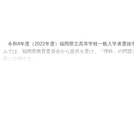
令和4年度（2022年度）福岡県立高等学校一般入学者選抜
ムでは、福岡県教育委員会から提供を受け、「理科」の問題
様に公開する。