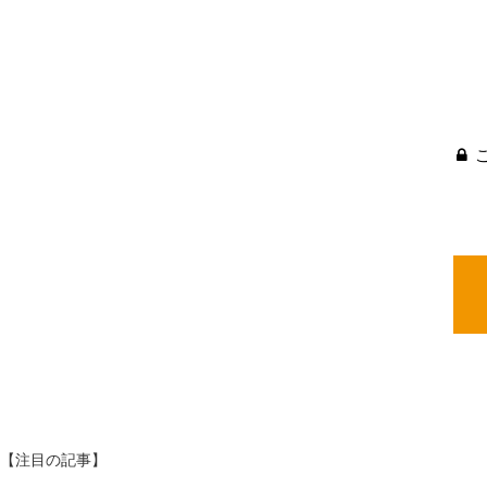
【注目の記事】