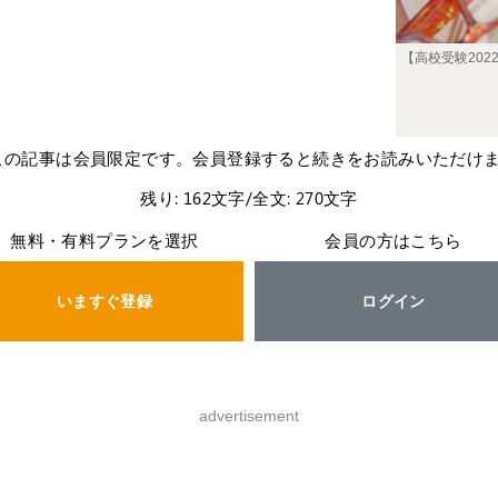
【高校受験20
この記事は会員限定です。会員登録すると続きをお読みいただけ
残り: 162文字/全文: 270文字
無料・有料プランを選択
会員の方はこちら
いますぐ登録
ログイン
advertisement