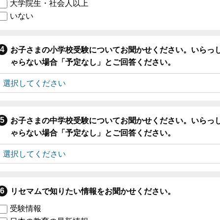
大学院生・社会人以上
いない
お子さまの小学校受験についてお聞かせください。いらっ
ゃらない場合「予定なし」とご回答ください。
お子さまの中学校受験についてお聞かせください。いらっ
ゃらない場合「予定なし」とご回答ください。
リセマムで知りたい情報をお聞かせください。
受験情報