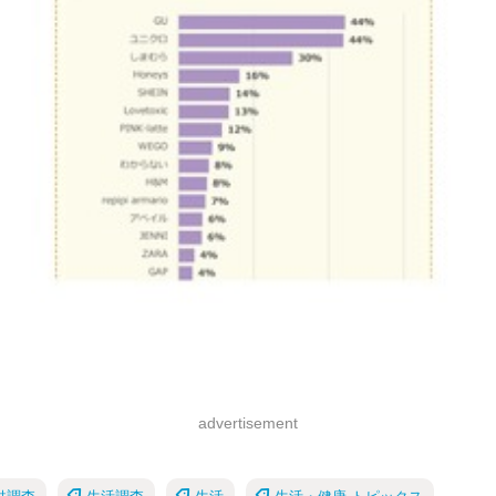
advertisement