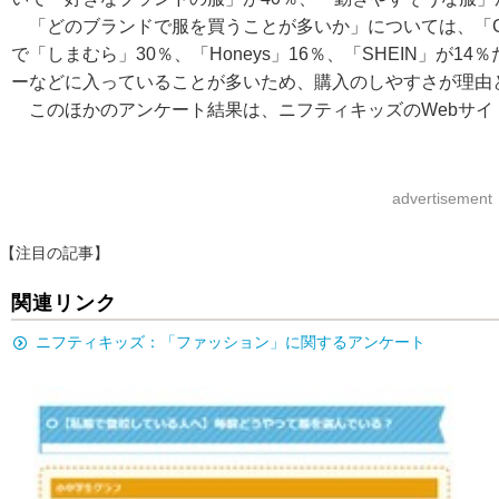
「どのブランドで服を買うことが多いか」については、「G
で「しまむら」30％、「Honeys」16％、「SHEIN」が
ーなどに入っていることが多いため、購入のしやすさが理由
このほかのアンケート結果は、ニフティキッズのWebサイ
advertisement
【注目の記事】
関連リンク
ニフティキッズ：「ファッション」に関するアンケート