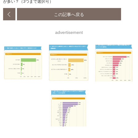
が多い？（3つまで選択可）
この記事へ戻る
advertisement