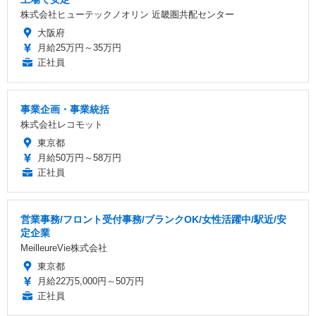
株式会社ヒューテックノオリン 近畿圏共配センター
大阪府
月給25万円～35万円
正社員
事業企画・事業統括
株式会社レコモット
東京都
月給50万円～58万円
正社員
営業事務/フロント受付事務/ブランクOK/女性活躍中/駅近/安
定企業
MeilleureVie株式会社
東京都
月給22万5,000円～50万円
正社員