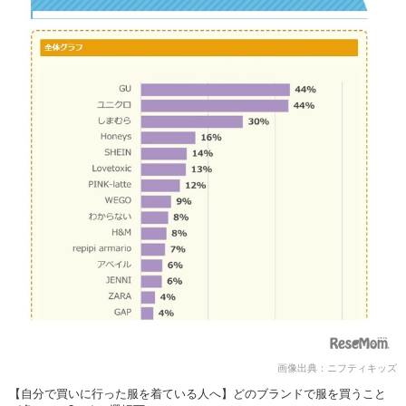
画像出典：ニフティキッズ
【自分で買いに行った服を着ている人へ】どのブランドで服を買うこと