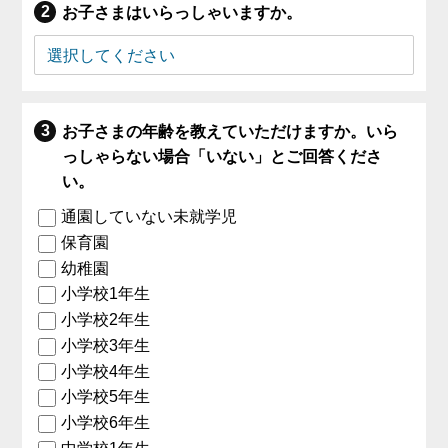
お子さまはいらっしゃいますか。
お子さまの年齢を教えていただけますか。いら
っしゃらない場合「いない」とご回答くださ
い。
通園していない未就学児
保育園
幼稚園
小学校1年生
小学校2年生
小学校3年生
小学校4年生
小学校5年生
小学校6年生