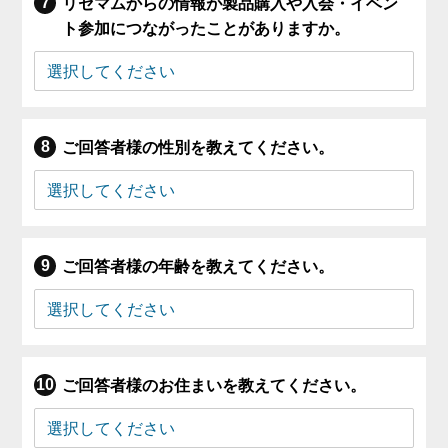
リセマムからの情報が製品購入や入会・イベン
ト参加につながったことがありますか。
ご回答者様の性別を教えてください。
ご回答者様の年齢を教えてください。
ご回答者様のお住まいを教えてください。