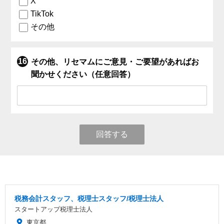
X
TikTok
その他
その他、リセマムにご意見・ご要望があればお
聞かせください（任意回答）
回答する
税務会計スタッフ、税理士スタッフ/税理士法人
スタートアップ税理士法人
東京都