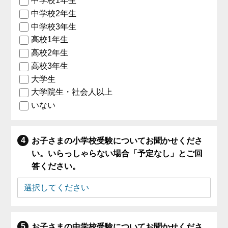
中学校1年生
中学校2年生
中学校3年生
高校1年生
高校2年生
高校3年生
大学生
大学院生・社会人以上
いない
お子さまの小学校受験についてお聞かせくださ
い。いらっしゃらない場合「予定なし」とご回
答ください。
お子さまの中学校受験についてお聞かせくださ