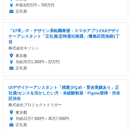
年収420万円～700万円
正社員
「27卒」IT・デザイン系転職希望・スマホアプリのUIデザイ
ナーアシスタント「正社員/定時退社推奨」/豊島区西池袋1丁
目
株式会社キソシン
東京都
月給25万1,300円～32万円
正社員
UIデザイナーアシスタント「残業少なめ・育休実績あり」正
社員/センスを活かしたい方・未経験歓迎・Figma習得・渋谷
区渋谷
株式会社プロジェクトトリガー
東京都
月給21万7,500円～35万7,500円
正社員