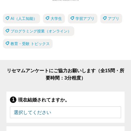
AI（人工知能）
大学生
学習アプリ
アプリ
プログラミング授業（オンライン）
教育・受験 トピックス
リセマムアンケートにご協力お願いします（全15問・所
要時間：3分程度）
現在結婚されてますか。