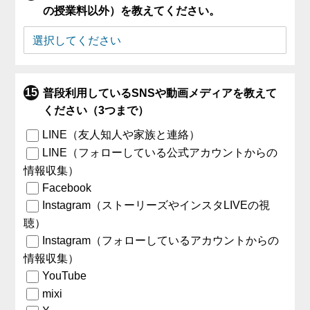
の授業料以外）を教えてください。
普段利用しているSNSや動画メディアを教えて
ください（3つまで）
LINE（友人知人や家族と連絡）
LINE（フォローしている公式アカウントからの
情報収集）
Facebook
Instagram（ストーリーズやインスタLIVEの視
聴）
Instagram（フォローしているアカウントからの
情報収集）
YouTube
mixi