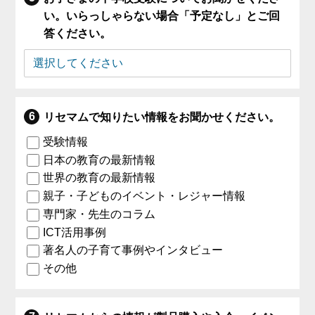
い。いらっしゃらない場合「予定なし」とご回
答ください。
リセマムで知りたい情報をお聞かせください。
受験情報
日本の教育の最新情報
世界の教育の最新情報
親子・子どものイベント・レジャー情報
専門家・先生のコラム
ICT活用事例
著名人の子育て事例やインタビュー
その他