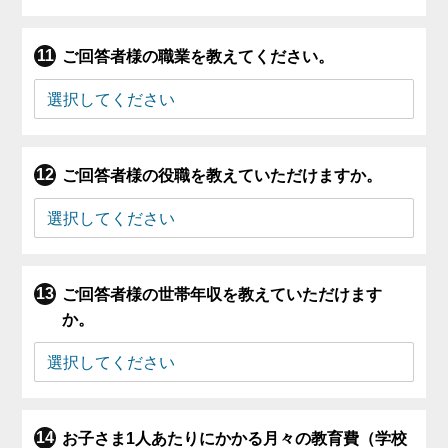
ご回答者様の職業を教えてください。
ご回答者様の役職を教えていただけますか。
ご回答者様の世帯年収を教えていただけます
か。
お子さま1人あたりにかかる月々の教育費（学校