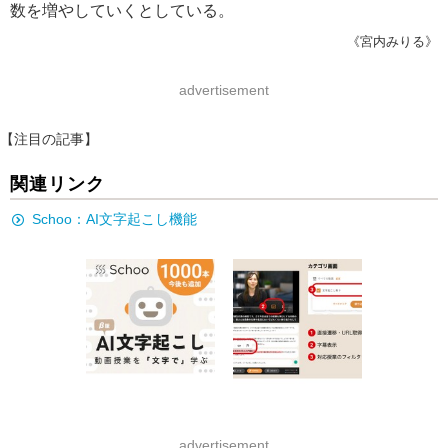
数を増やしていくとしている。
《宮内みりる》
advertisement
【注目の記事】
関連リンク
Schoo：AI文字起こし機能
advertisement