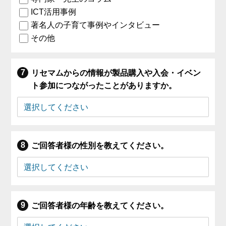
ICT活用事例
著名人の子育て事例やインタビュー
その他
リセマムからの情報が製品購入や入会・イベン
ト参加につながったことがありますか。
ご回答者様の性別を教えてください。
ご回答者様の年齢を教えてください。