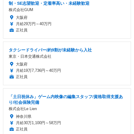
制・SE志望歓迎・定着率高い・未経験歓迎
株式会社GUM
大阪府
月給29万円～40万円
正社員
タクシードライバー/約9割が未経験から入社
東京・日本交通株式会社
大阪府
月給19万7,736円～40万円
正社員
「土日祝休み」ゲーム内映像の編集スタッフ/資格取得支援あ
り/社会保険完備
株式会社Le Lien
神奈川県
月給30万1,100円～58万円
正社員