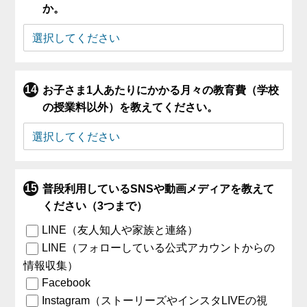
か。
お子さま1人あたりにかかる月々の教育費（学校
の授業料以外）を教えてください。
普段利用しているSNSや動画メディアを教えて
ください（3つまで）
LINE（友人知人や家族と連絡）
LINE（フォローしている公式アカウントからの
情報収集）
Facebook
Instagram（ストーリーズやインスタLIVEの視