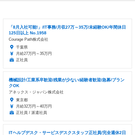
「8月入社可能!」/IT事務/月収27万～35万/未経験OK/年間休日
125日以上 No.1958
Courage Path株式会社
千葉県
月給27万円～35万円
正社員
機械設計/工業系卒歓迎/残業が少ない/経験者歓迎/急募/ブラン
クOK
アネックス・ジャパン株式会社
東京都
月給32万円～40万円
正社員 / 派遣社員
ITヘルプデスク・サービスデスクスタッフ正社員/完全週休2日