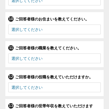
ご回答者様のお住まいを教えてください。
ご回答者様の職業を教えてください。
ご回答者様の役職を教えていただけますか。
ご回答者様の世帯年収を教えていただけます