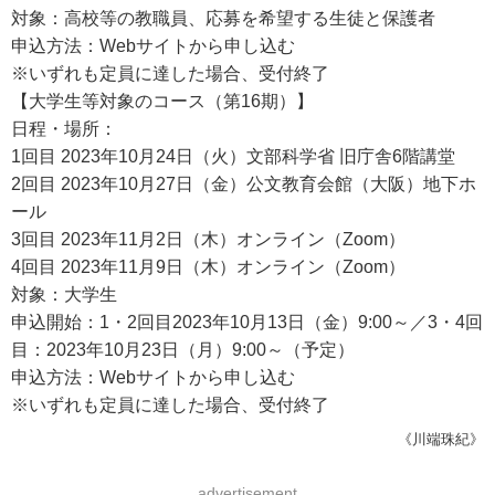
対象：高校等の教職員、応募を希望する生徒と保護者
申込方法：Webサイトから申し込む
※いずれも定員に達した場合、受付終了
【大学生等対象のコース（第16期）】
日程・場所：
1回目 2023年10月24日（火）文部科学省 旧庁舎6階講堂
2回目 2023年10月27日（金）公文教育会館（大阪）地下ホ
ール
3回目 2023年11月2日（木）オンライン（Zoom）
4回目 2023年11月9日（木）オンライン（Zoom）
対象：大学生
申込開始：1・2回目2023年10月13日（金）9:00～／3・4回
目：2023年10月23日（月）9:00～（予定）
申込方法：Webサイトから申し込む
※いずれも定員に達した場合、受付終了
《川端珠紀》
advertisement