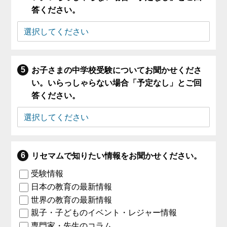
答ください。
お子さまの中学校受験についてお聞かせくださ
い。いらっしゃらない場合「予定なし」とご回
答ください。
リセマムで知りたい情報をお聞かせください。
受験情報
日本の教育の最新情報
世界の教育の最新情報
親子・子どものイベント・レジャー情報
専門家・先生のコラム