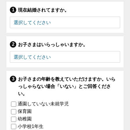
現在結婚されてますか。
お子さまはいらっしゃいますか。
お子さまの年齢を教えていただけますか。いら
っしゃらない場合「いない」とご回答くださ
い。
通園していない未就学児
保育園
幼稚園
小学校1年生