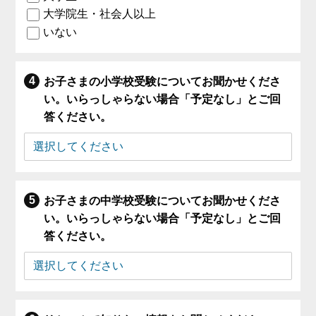
大学院生・社会人以上
いない
お子さまの小学校受験についてお聞かせくださ
い。いらっしゃらない場合「予定なし」とご回
答ください。
お子さまの中学校受験についてお聞かせくださ
い。いらっしゃらない場合「予定なし」とご回
答ください。