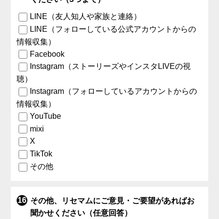
LINE（友人知人や家族と連絡）
LINE（フォローしている公式アカウントからの
情報収集）
Facebook
Instagram（ストーリーズやインスタLIVEの視
聴）
Instagram（フォローしているアカウントからの
情報収集）
YouTube
mixi
X
TikTok
その他
その他、リセマムにご意見・ご要望があればお
聞かせください（任意回答）