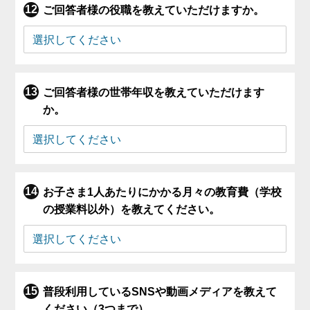
ご回答者様の役職を教えていただけますか。
ご回答者様の世帯年収を教えていただけます
か。
お子さま1人あたりにかかる月々の教育費（学校
の授業料以外）を教えてください。
普段利用しているSNSや動画メディアを教えて
ください（3つまで）