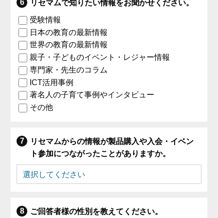
リセマムで知りたい情報をお聞かせください。
受験情報
日本の教育の最新情報
世界の教育の最新情報
親子・子どものイベント・レジャー情報
専門家・先生のコラム
ICT活用事例
著名人の子育て事例やインタビュー
その他
リセマムからの情報が製品購入や入会・イベン
ト参加につながったことがありますか。
ご回答者様の性別を教えてください。