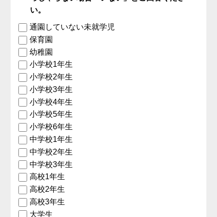
い。
通園していない未就学児
保育園
幼稚園
小学校1年生
小学校2年生
小学校3年生
小学校4年生
小学校5年生
小学校6年生
中学校1年生
中学校2年生
中学校3年生
高校1年生
高校2年生
高校3年生
大学生