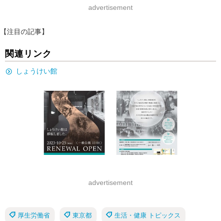
advertisement
【注目の記事】
関連リンク
しょうけい館
advertisement
厚生労働省
東京都
生活・健康 トピックス