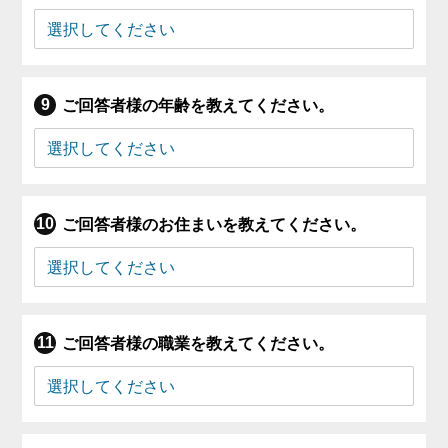
ご回答者様の年齢を教えてください。
ご回答者様のお住まいを教えてください。
ご回答者様の職業を教えてください。