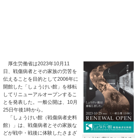
厚生労働省は2023年10月11
日、戦傷病者とその家族の労苦を
伝えることを目的として2006年に
開館した「しょうけい館」を移転
してリニューアルオープンするこ
とを発表した。一般公開は、10月
25日午後1時から。
「しょうけい館（戦傷病者史料
館）」は、戦傷病者とその家族な
どが戦中・戦後に体験したさまざ