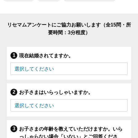
リセマムアンケートにご協力お願いします（全15問・所
要時間：3分程度）
現在結婚されてますか。
お子さまはいらっしゃいますか。
お子さまの年齢を教えていただけますか。いら
っしゃらない場合「いない」とご回答くださ