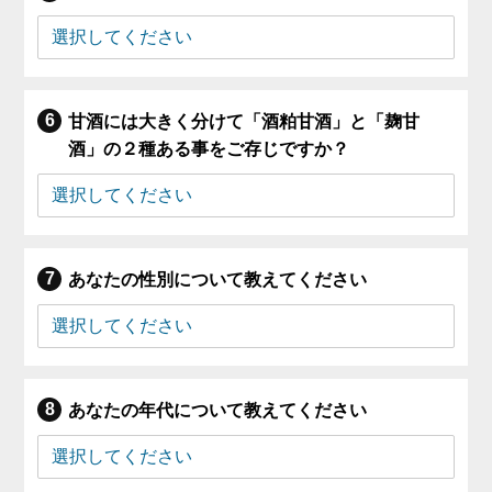
甘酒には大きく分けて「酒粕甘酒」と「麹甘
酒」の２種ある事をご存じですか？
あなたの性別について教えてください
あなたの年代について教えてください