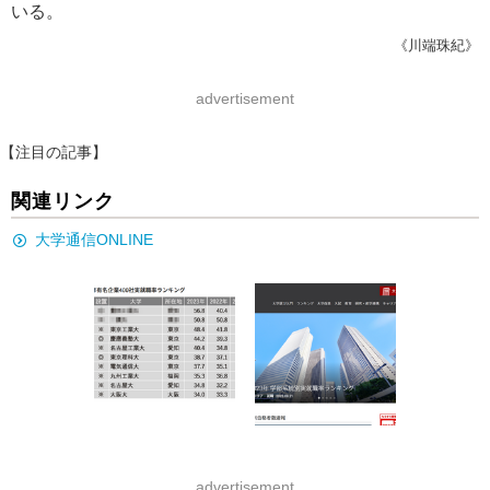
いる。
《川端珠紀》
advertisement
【注目の記事】
関連リンク
大学通信ONLINE
advertisement