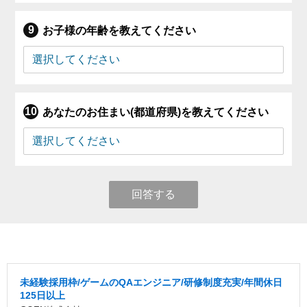
お子様の年齢を教えてください
あなたのお住まい(都道府県)を教えてください
回答する
未経験採用枠/ゲームのQAエンジニア/研修制度充実/年間休日
125日以上