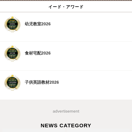
イード・アワード
幼児教室2026
食材宅配2026
子供英語教材2026
advertisement
NEWS CATEGORY