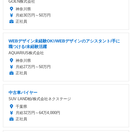
GOEN株式会社
神奈川県
月給30万円～50万円
正社員
WEBデザイン未経験OK!/WEBデザインのアシスタント/手に
職つける/未経験活躍
AQUARIUS株式会社
神奈川県
月給27万円～50万円
正社員
中古車バイヤー
SUV LAND柏/株式会社ネクステージ
千葉県
月給32万円～64万4,000円
正社員