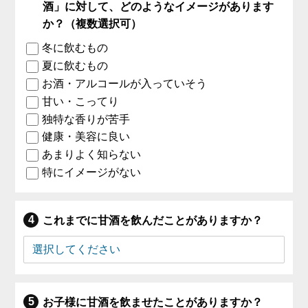
酒」に対して、どのようなイメージがあります
か？（複数選択可）
冬に飲むもの
夏に飲むもの
お酒・アルコールが入っていそう
甘い・こってり
独特な香りが苦手
健康・美容に良い
あまりよく知らない
特にイメージがない
これまでに甘酒を飲んだことがありますか？
お子様に甘酒を飲ませたことがありますか？