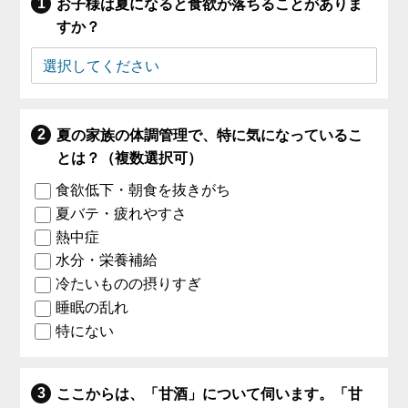
お子様は夏になると食欲が落ちることがありま
すか？
夏の家族の体調管理で、特に気になっているこ
とは？（複数選択可）
食欲低下・朝食を抜きがち
夏バテ・疲れやすさ
熱中症
水分・栄養補給
冷たいものの摂りすぎ
睡眠の乱れ
特にない
ここからは、「甘酒」について伺います。「甘