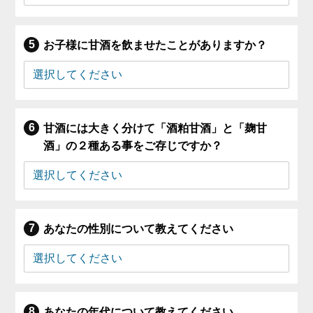
お子様に甘酒を飲ませたことがありますか？
甘酒には大きく分けて「酒粕甘酒」と「麹甘
酒」の２種ある事をご存じですか？
あなたの性別について教えてください
あなたの年代について教えてください