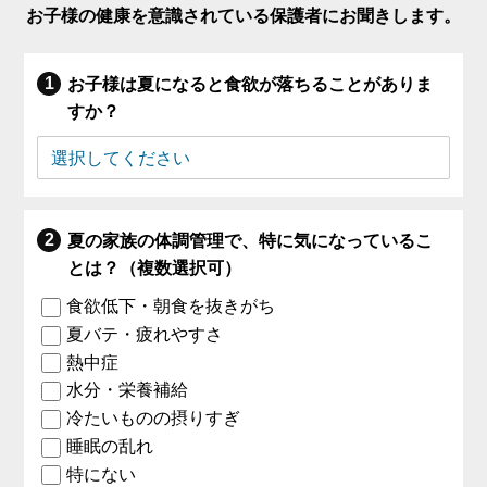
お子様の健康を意識されている保護者にお聞きします。
お子様は夏になると食欲が落ちることがありま
すか？
夏の家族の体調管理で、特に気になっているこ
とは？（複数選択可）
食欲低下・朝食を抜きがち
夏バテ・疲れやすさ
熱中症
水分・栄養補給
冷たいものの摂りすぎ
睡眠の乱れ
特にない