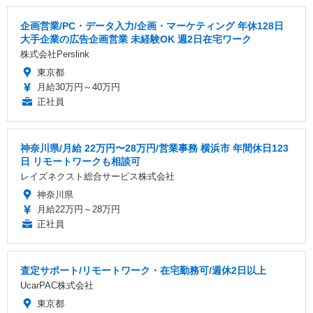
企画営業/PC・データ入力/企画・マーケティング 年休128日
大手企業の広告企画営業 未経験OK 週2日在宅ワーク
株式会社Perslink
東京都
月給30万円～40万円
正社員
神奈川県/月給 22万円〜28万円/営業事務 横浜市 年間休日123
日 リモートワークも相談可
レイズネクスト総合サービス株式会社
神奈川県
月給22万円～28万円
正社員
査定サポート/リモートワーク・在宅勤務可/週休2日以上
UcarPAC株式会社
東京都