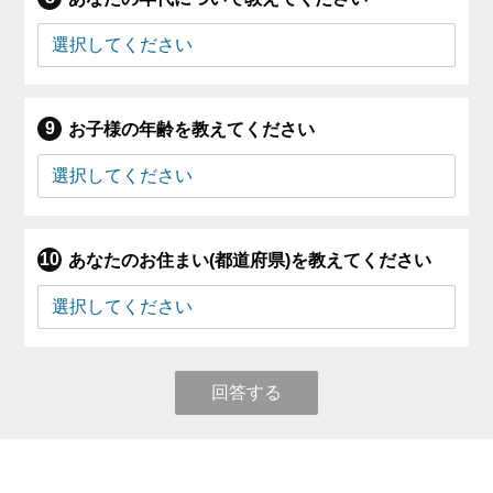
お子様の年齢を教えてください
あなたのお住まい(都道府県)を教えてください
回答する