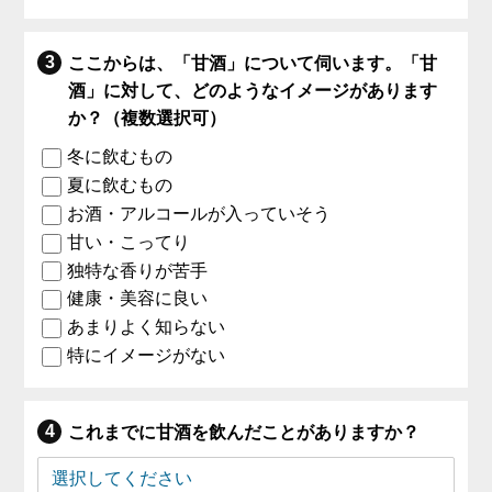
ここからは、「甘酒」について伺います。「甘
酒」に対して、どのようなイメージがあります
か？（複数選択可）
冬に飲むもの
夏に飲むもの
お酒・アルコールが入っていそう
甘い・こってり
独特な香りが苦手
健康・美容に良い
あまりよく知らない
特にイメージがない
これまでに甘酒を飲んだことがありますか？