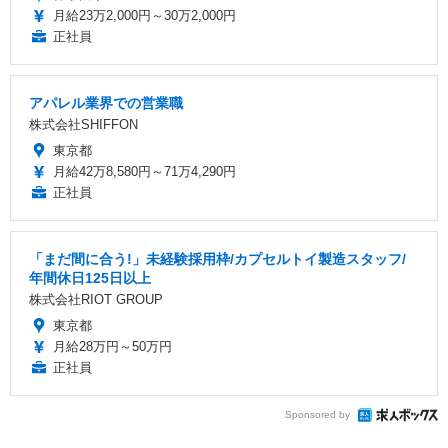
月給23万2,000円～30万2,000円
正社員
アパレル業界での営業職
株式会社SHIFFON
東京都
月給42万8,580円～71万4,290円
正社員
「まだ間に合う!」未経験採用枠/カプセルトイ製造スタッフ/
年間休日125日以上
株式会社RIOT GROUP
東京都
月給28万円～50万円
正社員
Sponsored by