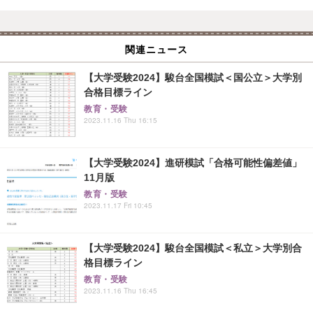
関連ニュース
【大学受験2024】駿台全国模試＜国公立＞大学別
合格目標ライン
教育・受験
2023.11.16 Thu 16:15
【大学受験2024】進研模試「合格可能性偏差値」
11月版
教育・受験
2023.11.17 Fri 10:45
【大学受験2024】駿台全国模試＜私立＞大学別合
格目標ライン
教育・受験
2023.11.16 Thu 16:45