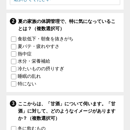
夏の家族の体調管理で、特に気になっているこ
とは？（複数選択可）
食欲低下・朝食を抜きがち
夏バテ・疲れやすさ
熱中症
水分・栄養補給
冷たいものの摂りすぎ
睡眠の乱れ
特にない
ここからは、「甘酒」について伺います。「甘
酒」に対して、どのようなイメージがあります
か？（複数選択可）
冬に飲むもの