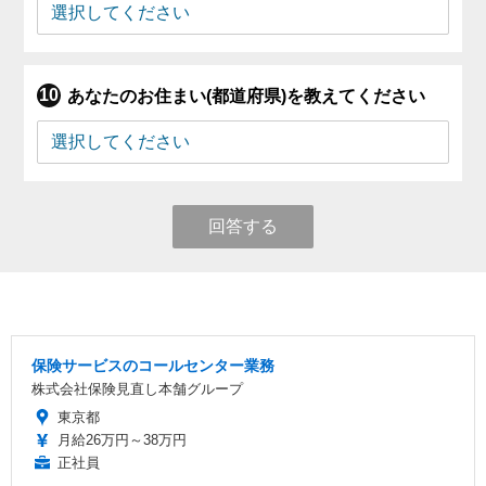
あなたのお住まい(都道府県)を教えてください
回答する
保険サービスのコールセンター業務
株式会社保険見直し本舗グループ
東京都
月給26万円～38万円
正社員