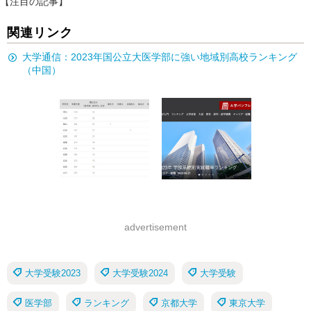
【注目の記事】
関連リンク
大学通信：2023年国公立大医学部に強い地域別高校ランキング
（中国）
advertisement
大学受験2023
大学受験2024
大学受験
医学部
ランキング
京都大学
東京大学