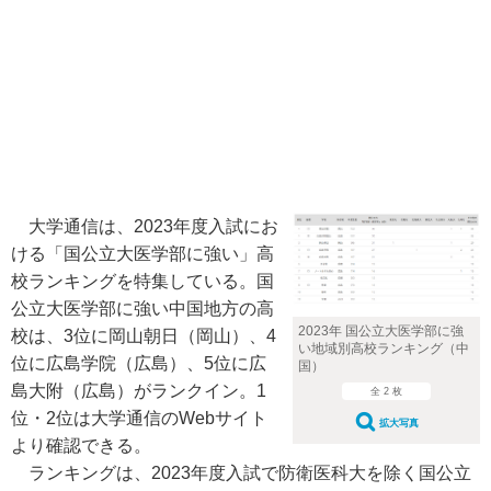
大学通信は、2023年度入試にお
ける「国公立大医学部に強い」高
校ランキングを特集している。国
公立大医学部に強い中国地方の高
2023年 国公立大医学部に強
校は、3位に岡山朝日（岡山）、4
い地域別高校ランキング（中
位に広島学院（広島）、5位に広
国）
島大附（広島）がランクイン。1
全 2 枚
位・2位は大学通信のWebサイト
拡大写真
より確認できる。
ランキングは、2023年度入試で防衛医科大を除く国公立