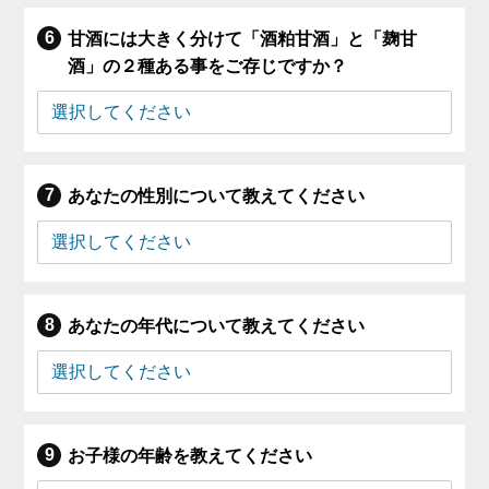
甘酒には大きく分けて「酒粕甘酒」と「麹甘
酒」の２種ある事をご存じですか？
あなたの性別について教えてください
あなたの年代について教えてください
お子様の年齢を教えてください