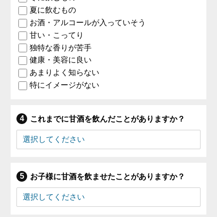
夏に飲むもの
お酒・アルコールが入っていそう
甘い・こってり
独特な香りが苦手
健康・美容に良い
あまりよく知らない
特にイメージがない
これまでに甘酒を飲んだことがありますか？
お子様に甘酒を飲ませたことがありますか？