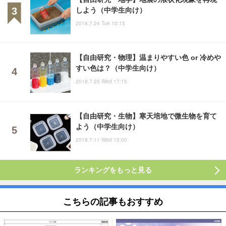
しよう（中学生向け）
2018.7.24 Tue 10:15
【自由研究・物理】温まりやすい色 or 冷めや
すい色は？（中学生向け）
2018.7.25 Wed 17:15
【自由研究・生物】寒天培地で微生物を育て
よう（中学生向け）
2018.7.11 Wed 15:00
ランキングをもっと見る
こちらの記事もおすすめ