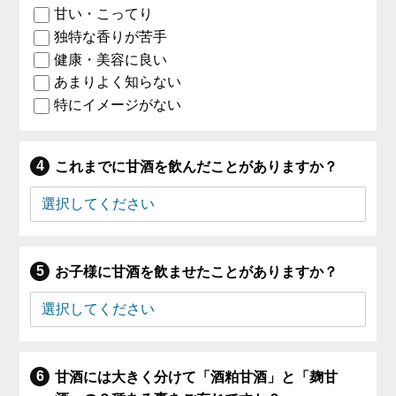
甘い・こってり
独特な香りが苦手
健康・美容に良い
あまりよく知らない
特にイメージがない
これまでに甘酒を飲んだことがありますか？
お子様に甘酒を飲ませたことがありますか？
甘酒には大きく分けて「酒粕甘酒」と「麹甘