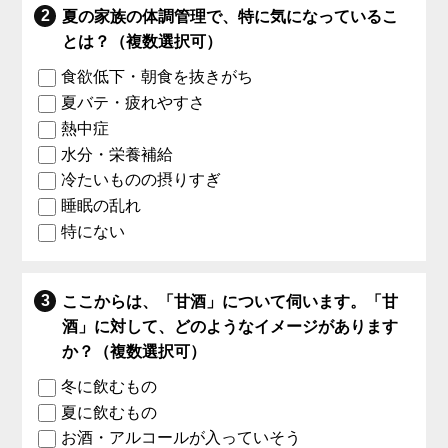
夏の家族の体調管理で、特に気になっているこ
とは？（複数選択可）
食欲低下・朝食を抜きがち
夏バテ・疲れやすさ
熱中症
水分・栄養補給
冷たいものの摂りすぎ
睡眠の乱れ
特にない
ここからは、「甘酒」について伺います。「甘
酒」に対して、どのようなイメージがあります
か？（複数選択可）
冬に飲むもの
夏に飲むもの
お酒・アルコールが入っていそう