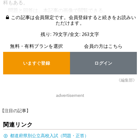
科もある。
問題と回答は、本記事の画像で閲覧できる。
この記事は会員限定です。会員登録すると続きをお読みい
ただけます。
残り: 79文字/全文: 263文字
無料・有料プランを選択
会員の方はこちら
いますぐ登録
ログイン
《編集部》
advertisement
【注目の記事】
関連リンク
都道府県別公立高校入試（問題・正答）