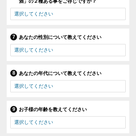
酒」の２種ある事をご存じですか？
あなたの性別について教えてください
あなたの年代について教えてください
お子様の年齢を教えてください