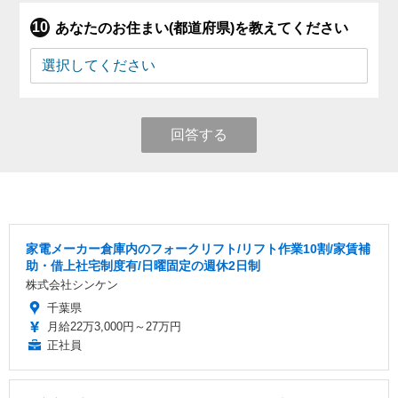
あなたのお住まい(都道府県)を教えてください
回答する
家電メーカー倉庫内のフォークリフト/リフト作業10割/家賃補
助・借上社宅制度有/日曜固定の週休2日制
株式会社シンケン
千葉県
月給22万3,000円～27万円
正社員