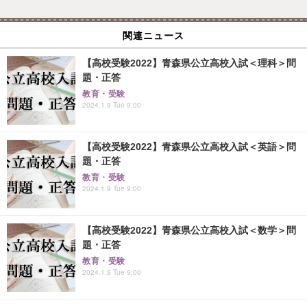
関連ニュース
【高校受験2022】青森県公立高校入試＜理科＞問
題・正答
教育・受験
2024.1.9 Tue 9:00
【高校受験2022】青森県公立高校入試＜英語＞問
題・正答
教育・受験
2024.1.9 Tue 9:00
【高校受験2022】青森県公立高校入試＜数学＞問
題・正答
教育・受験
2024.1.9 Tue 9:00