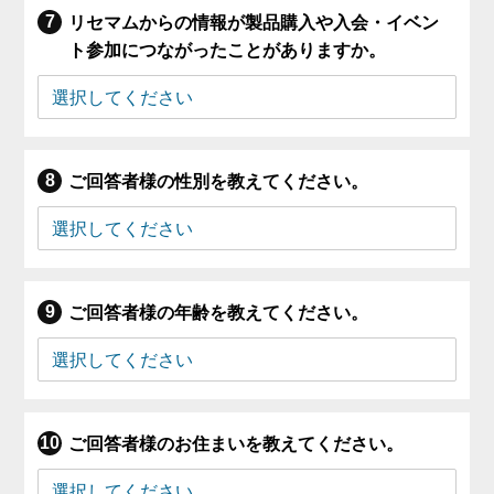
リセマムからの情報が製品購入や入会・イベン
ト参加につながったことがありますか。
ご回答者様の性別を教えてください。
ご回答者様の年齢を教えてください。
ご回答者様のお住まいを教えてください。