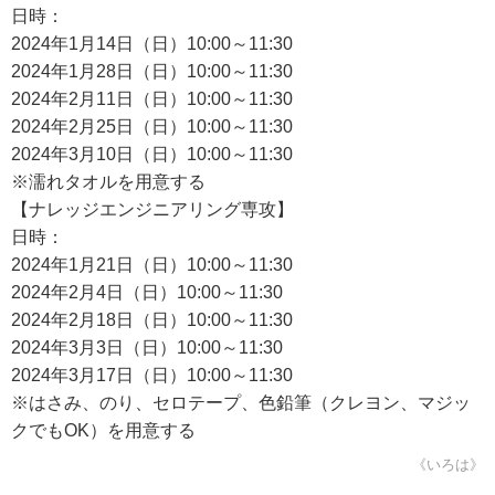
日時：
2024年1月14日（日）10:00～11:30
2024年1月28日（日）10:00～11:30
2024年2月11日（日）10:00～11:30
2024年2月25日（日）10:00～11:30
2024年3月10日（日）10:00～11:30
※濡れタオルを用意する
【ナレッジエンジニアリング専攻】
日時：
2024年1月21日（日）10:00～11:30
2024年2月4日（日）10:00～11:30
2024年2月18日（日）10:00～11:30
2024年3月3日（日）10:00～11:30
2024年3月17日（日）10:00～11:30
※はさみ、のり、セロテープ、色鉛筆（クレヨン、マジッ
クでもOK）を用意する
《いろは》