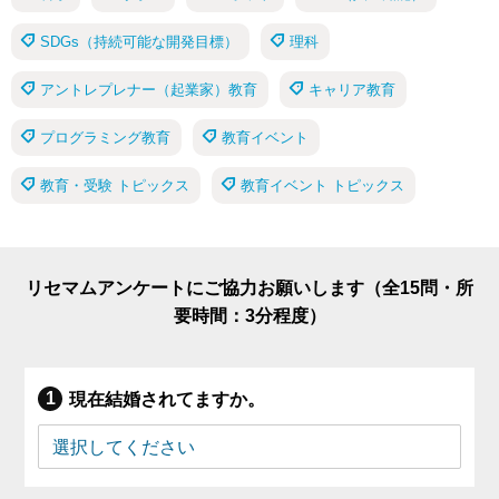
SDGs（持続可能な開発目標）
理科
アントレプレナー（起業家）教育
キャリア教育
プログラミング教育
教育イベント
教育・受験 トピックス
教育イベント トピックス
リセマムアンケートにご協力お願いします（全15問・所
要時間：3分程度）
現在結婚されてますか。