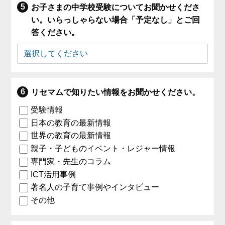
お子さまの中学校受験についてお聞かせくださ
い。いらっしゃらない場合「予定なし」とご回
答ください。
リセマムで知りたい情報をお聞かせください。
受験情報
日本の教育の最新情報
世界の教育の最新情報
親子・子どものイベント・レジャー情報
専門家・先生のコラム
ICT活用事例
著名人の子育て事例やインタビュー
その他