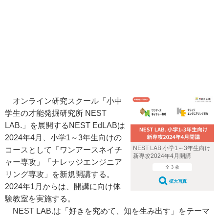
オンライン研究スクール「小中
学生の才能発掘研究所 NEST
LAB.」を展開するNEST EdLABは
2024年4月、小学1～3年生向けの
NEST LAB.小学1～3年生向け
コースとして「ワンアースネイチ
新専攻2024年4月開講
ャー専攻」「ナレッジエンジニア
全 3 枚
リング専攻」を新規開講する。
拡大写真
2024年1月からは、開講に向け体
験教室を実施する。
NEST LAB.は「好きを究めて、知を生み出す」をテーマ