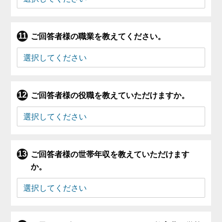
ご回答者様の職業を教えてください。
ご回答者様の役職を教えていただけますか。
ご回答者様の世帯年収を教えていただけます
か。