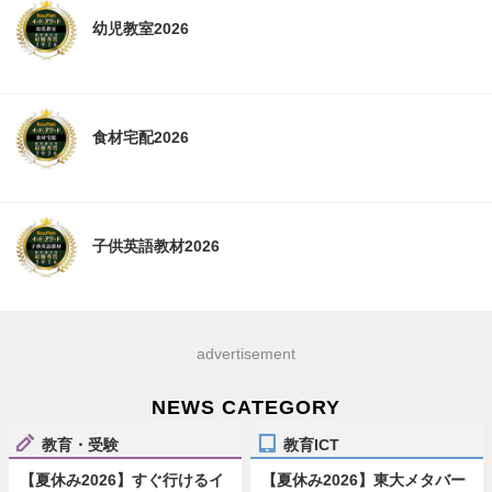
幼児教室2026
食材宅配2026
子供英語教材2026
advertisement
NEWS CATEGORY
教育・受験
教育ICT
【夏休み2026】すぐ行けるイ
【夏休み2026】東大メタバー