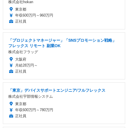
株式会社hokan
東京都
年収600万円～960万円
正社員
「プロジェクトマネージャー」「SNSプロモーション戦略」
フレックス リモート 副業OK
株式会社フラッグ
大阪府
月給28万円～
正社員
「東京」デバイスサポートエンジニア/フルフレックス
株式会社宇部情報システム
東京都
年収600万円～780万円
正社員