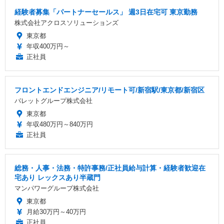
経験者募集「パートナーセールス」 週3日在宅可 東京勤務
株式会社アクロスソリューションズ
東京都
年収400万円～
正社員
フロントエンドエンジニア/リモート可/新宿駅/東京都/新宿区
バレットグループ株式会社
東京都
年収480万円～840万円
正社員
総務・人事・法務・特許事務/正社員給与計算・経験者歓迎在
宅あり レックスあり半蔵門
マンパワーグループ株式会社
東京都
月給30万円～40万円
正社員