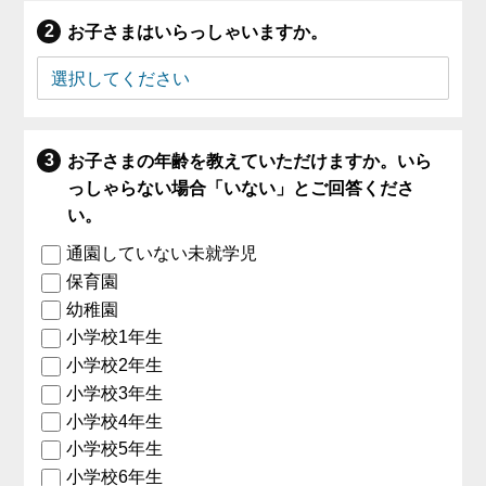
お子さまはいらっしゃいますか。
お子さまの年齢を教えていただけますか。いら
っしゃらない場合「いない」とご回答くださ
い。
通園していない未就学児
保育園
幼稚園
小学校1年生
小学校2年生
小学校3年生
小学校4年生
小学校5年生
小学校6年生