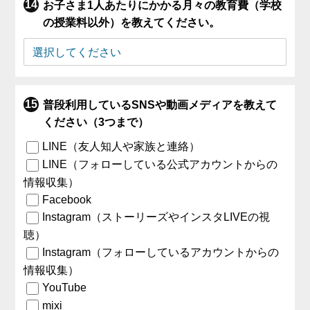
お子さま1人あたりにかかる月々の教育費（学校
の授業料以外）を教えてください。
普段利用しているSNSや動画メディアを教えて
ください（3つまで）
LINE（友人知人や家族と連絡）
LINE（フォローしている公式アカウントからの
情報収集）
Facebook
Instagram（ストーリーズやインスタLIVEの視
聴）
Instagram（フォローしているアカウントからの
情報収集）
YouTube
mixi