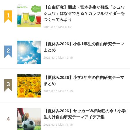
【自由研究】開成・宮本先生が解説「シュワ
シュワ」はなぜできる？カラフルサイダーを
つくってみよう
2026.8.10 Mon 9:15
【夏休み2026】小学1年生の自由研究テーマ
まとめ
2026.8.10 Mon 12:15
【夏休み2026】小学2年生の自由研究テーマ
まとめ
2026.8.10 Mon 13:15
【夏休み2026】サッカーW杯熱狂の今！小学
生向け自由研究テーマアイデア集
2026.6.15 Mon 11:15