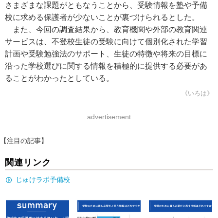
さまざまな課題がともなうことから、受験情報を塾や予備
校に求める保護者が少ないことが裏づけられるとした。
また、今回の調査結果から、教育機関や外部の教育関連
サービスは、不登校生徒の受験に向けて個別化された学習
計画や受験勉強法のサポート、生徒の特徴や将来の目標に
沿った学校選びに関する情報を積極的に提供する必要があ
ることがわかったとしている。
《いろは》
advertisement
【注目の記事】
関連リンク
じゅけラボ予備校