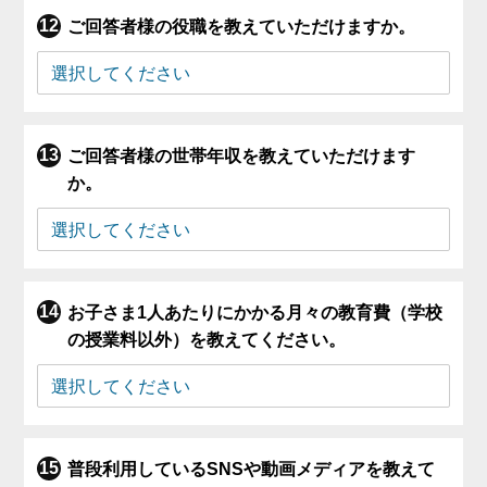
ご回答者様の役職を教えていただけますか。
ご回答者様の世帯年収を教えていただけます
か。
お子さま1人あたりにかかる月々の教育費（学校
の授業料以外）を教えてください。
普段利用しているSNSや動画メディアを教えて