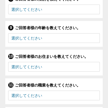
ご回答者様の年齢を教えてください。
ご回答者様のお住まいを教えてください。
ご回答者様の職業を教えてください。