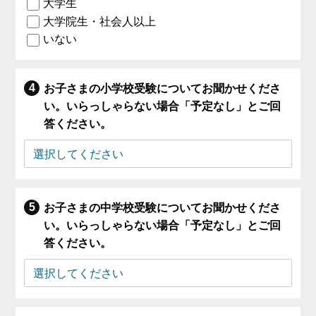
大学生
大学院生・社会人以上
いない
お子さまの小学校受験についてお聞かせくださ
い。いらっしゃらない場合「予定なし」とご回
答ください。
お子さまの中学校受験についてお聞かせくださ
い。いらっしゃらない場合「予定なし」とご回
答ください。