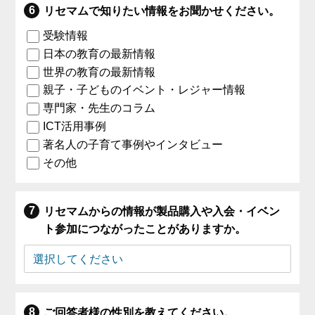
リセマムで知りたい情報をお聞かせください。
受験情報
日本の教育の最新情報
世界の教育の最新情報
親子・子どものイベント・レジャー情報
専門家・先生のコラム
ICT活用事例
著名人の子育て事例やインタビュー
その他
リセマムからの情報が製品購入や入会・イベン
ト参加につながったことがありますか。
ご回答者様の性別を教えてください。