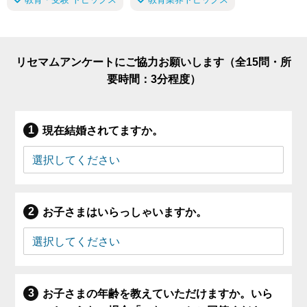
リセマムアンケートにご協力お願いします（全15問・所
要時間：3分程度）
現在結婚されてますか。
お子さまはいらっしゃいますか。
お子さまの年齢を教えていただけますか。いら