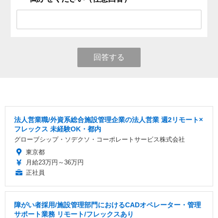
回答する
法人営業職/外資系総合施設管理企業の法人営業 週2リモート×
フレックス 未経験OK・都内
グローブシップ・ソデクソ・コーポレートサービス株式会社
東京都
月給23万円～36万円
正社員
障がい者採用/施設管理部門におけるCADオペレーター・管理
サポート業務 リモート/フレックスあり