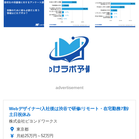
advertisement
Webデザイナー/入社後は渋谷で研修/リモート・在宅勤務7割/
土日祝休み
株式会社ビヨンドワークス
東京都
月給25万円～52万円