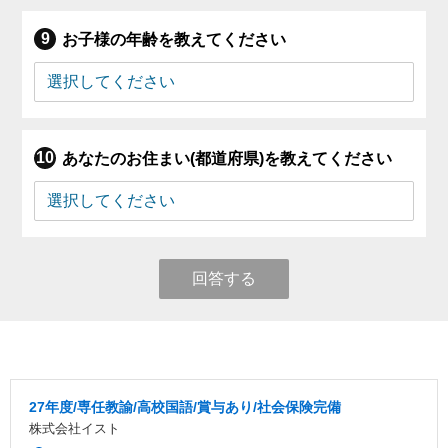
お子様の年齢を教えてください
あなたのお住まい(都道府県)を教えてください
回答する
27年度/専任教諭/高校国語/賞与あり/社会保険完備
株式会社イスト