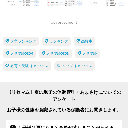
advertisement
大学ランキング
ランキング
高校生
大学受験2024
大学受験2025
大学受験
教育・受験 トピックス
トップ トピックス
【リセマム】夏の親子の体調管理・あまさけについての
アンケート
お子様の健康を意識されている保護者にお聞きします。
お子様は夏になると食欲が落ちることがありま