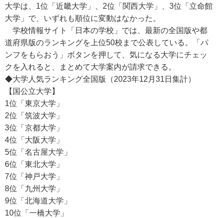
大学は、1位「近畿大学」、2位「関西大学」、3位「立命館
大学」で、いずれも順位に変動はなかった。
学校情報サイト「日本の学校」では、最新の全国版や都
道府県版のランキングを上位50校まで公表している。「パ
ンフをもらおう」ボタンを押して、気になる大学にチェッ
クを入れると、まとめて大学案内が請求できる。
◆大学人気ランキング全国版（2023年12月31日集計）
【国公立大学】
1位「東京大学」
2位「筑波大学」
3位「京都大学」
4位「大阪大学」
5位「名古屋大学」
6位「東北大学」
7位「神戸大学」
8位「九州大学」
9位「北海道大学」
10位「一橋大学」