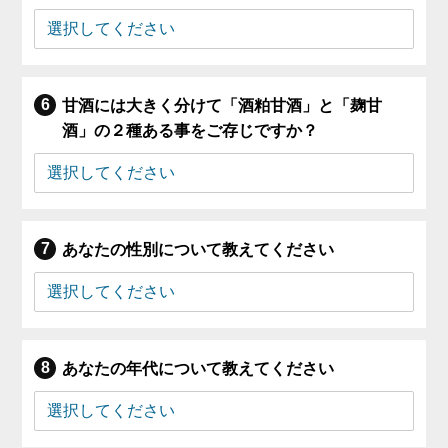
甘酒には大きく分けて「酒粕甘酒」と「麹甘
酒」の２種ある事をご存じですか？
あなたの性別について教えてください
あなたの年代について教えてください