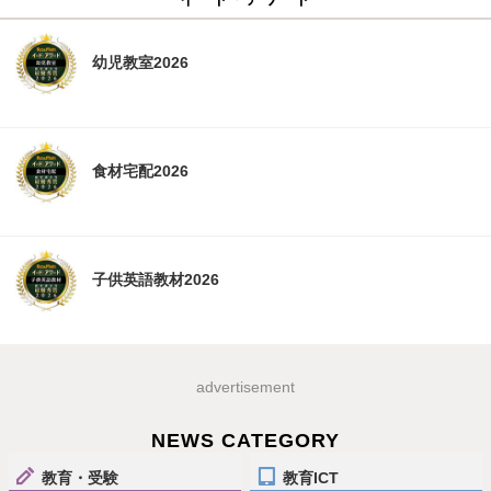
幼児教室2026
食材宅配2026
子供英語教材2026
advertisement
NEWS CATEGORY
教育・受験
教育ICT