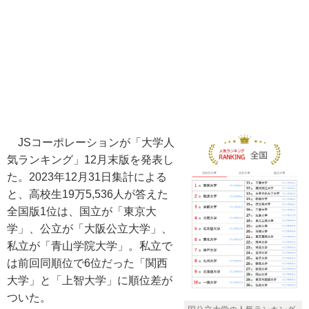
JSコーポレーションが「大学人
気ランキング」12月末版を発表し
た。2023年12月31日集計による
と、高校生19万5,536人が答えた
全国版1位は、国立が「東京大
学」、公立が「大阪公立大学」、
私立が「青山学院大学」。私立で
は前回同順位で6位だった「関西
大学」と「上智大学」に順位差が
ついた。