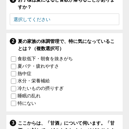
すか？
夏の家族の体調管理で、特に気になっているこ
とは？（複数選択可）
食欲低下・朝食を抜きがち
夏バテ・疲れやすさ
熱中症
水分・栄養補給
冷たいものの摂りすぎ
睡眠の乱れ
特にない
ここからは、「甘酒」について伺います。「甘