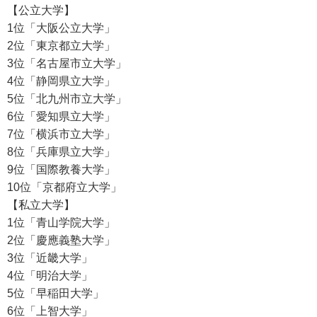
【公立大学】
1位「大阪公立大学」
2位「東京都立大学」
3位「名古屋市立大学」
4位「静岡県立大学」
5位「北九州市立大学」
6位「愛知県立大学」
7位「横浜市立大学」
8位「兵庫県立大学」
9位「国際教養大学」
10位「京都府立大学」
【私立大学】
1位「青山学院大学」
2位「慶應義塾大学」
3位「近畿大学」
4位「明治大学」
5位「早稲田大学」
6位「上智大学」