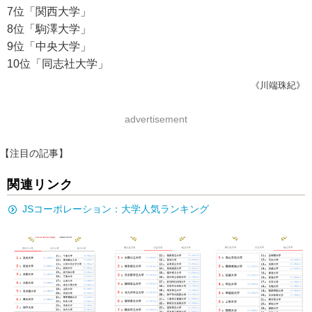
7位「関西大学」
8位「駒澤大学」
9位「中央大学」
10位「同志社大学」
《川端珠紀》
advertisement
【注目の記事】
関連リンク
JSコーポレーション：大学人気ランキング