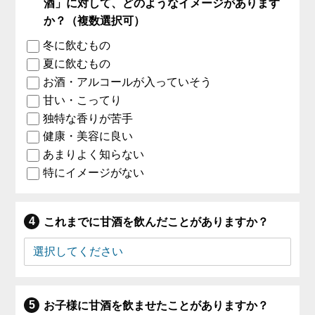
酒」に対して、どのようなイメージがあります
か？（複数選択可）
冬に飲むもの
夏に飲むもの
お酒・アルコールが入っていそう
甘い・こってり
独特な香りが苦手
健康・美容に良い
あまりよく知らない
特にイメージがない
これまでに甘酒を飲んだことがありますか？
お子様に甘酒を飲ませたことがありますか？