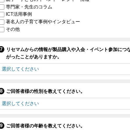
専門家・先生のコラム
ICT活用事例
著名人の子育て事例やインタビュー
その他
リセマムからの情報が製品購入や入会・イベント参加につ
がったことがありますか。
ご回答者様の性別を教えてください。
ご回答者様の年齢を教えてください。