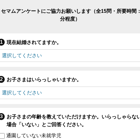
リセマムアンケートにご協力お願いします（全15問・所要時間：
分程度）
現在結婚されてますか。
お子さまはいらっしゃいますか。
お子さまの年齢を教えていただけますか。いらっしゃらな
場合「いない」とご回答ください。
通園していない未就学児