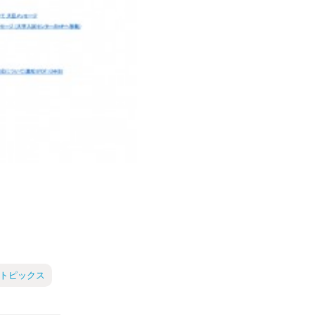
 トピックス