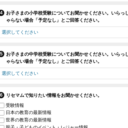
お子さまの小学校受験についてお聞かせください。いらっ
ゃらない場合「予定なし」とご回答ください。
お子さまの中学校受験についてお聞かせください。いらっ
ゃらない場合「予定なし」とご回答ください。
リセマムで知りたい情報をお聞かせください。
受験情報
日本の教育の最新情報
世界の教育の最新情報
親子・子どものイベント・レジャー情報