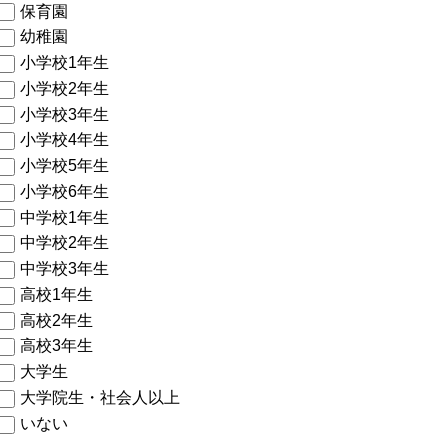
保育園
幼稚園
小学校1年生
小学校2年生
小学校3年生
小学校4年生
小学校5年生
小学校6年生
中学校1年生
中学校2年生
中学校3年生
高校1年生
高校2年生
高校3年生
大学生
大学院生・社会人以上
いない