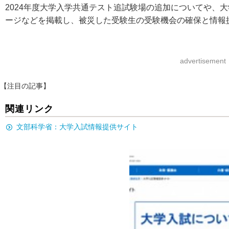
2024年度大学入学共通テスト追試験場の追加についてや、
ージなどを掲載し、被災した受験生の受験機会の確保と情報
advertisement
【注目の記事】
関連リンク
文部科学省：大学入試情報提供サイト