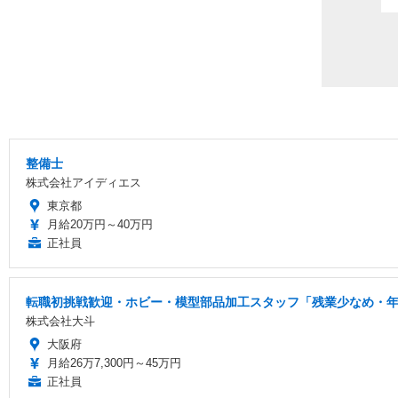
整備士
株式会社アイディエス
東京都
月給20万円～40万円
正社員
転職初挑戦歓迎・ホビー・模型部品加工スタッフ「残業少なめ・年間
株式会社大斗
大阪府
月給26万7,300円～45万円
正社員