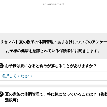
advertisement
リセマム】夏の親子の体調管理・あまさけについてのアンケー
お子様の健康を意識されている保護者にお聞きします。
お子様は夏になると食欲が落ちることがありますか？
夏の家族の体調管理で、特に気になっていることは？（複
選択可）