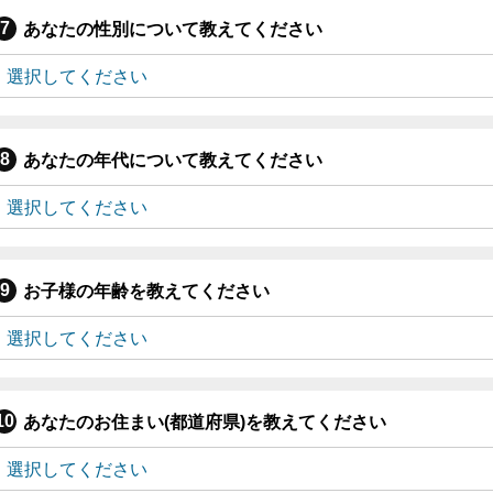
あなたの性別について教えてください
あなたの年代について教えてください
お子様の年齢を教えてください
あなたのお住まい(都道府県)を教えてください