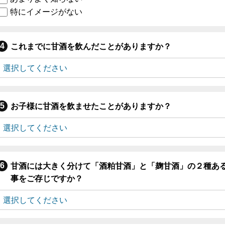
特にイメージがない
これまでに甘酒を飲んだことがありますか？
お子様に甘酒を飲ませたことがありますか？
甘酒には大きく分けて「酒粕甘酒」と「麹甘酒」の２種あ
事をご存じですか？