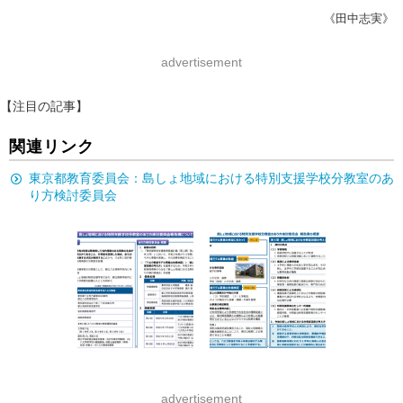
《田中志実》
advertisement
【注目の記事】
関連リンク
東京都教育委員会：島しょ地域における特別支援学校分教室のあ
り方検討委員会
advertisement