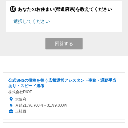
あなたのお住まい(都道府県)を教えてください
回答する
公式SNSの投稿を担う広報運営アシスタント事務・通勤手当
あり・スピード選考
株式会社RIOT
大阪府
月給21万6,700円～31万9,800円
正社員