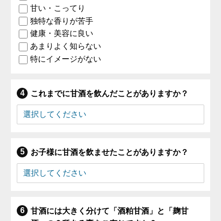
甘い・こってり
独特な香りが苦手
健康・美容に良い
あまりよく知らない
特にイメージがない
これまでに甘酒を飲んだことがありますか？
お子様に甘酒を飲ませたことがありますか？
甘酒には大きく分けて「酒粕甘酒」と「麹甘