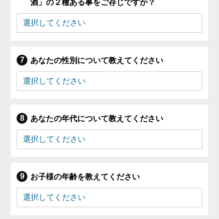
酒」の２種ある事をご存じですか？
あなたの性別について教えてください
あなたの年代について教えてください
お子様の年齢を教えてください