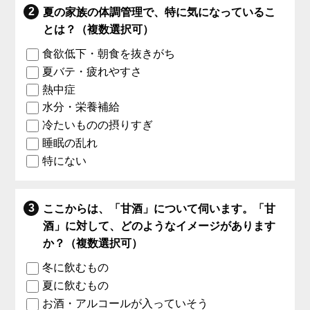
夏の家族の体調管理で、特に気になっているこ
とは？（複数選択可）
食欲低下・朝食を抜きがち
夏バテ・疲れやすさ
熱中症
水分・栄養補給
冷たいものの摂りすぎ
睡眠の乱れ
特にない
ここからは、「甘酒」について伺います。「甘
酒」に対して、どのようなイメージがあります
か？（複数選択可）
冬に飲むもの
夏に飲むもの
お酒・アルコールが入っていそう