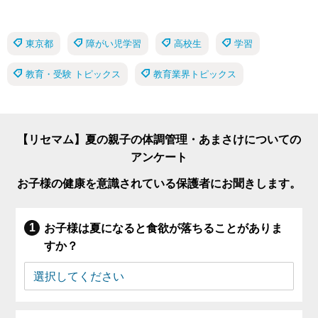
東京都
障がい児学習
高校生
学習
教育・受験 トピックス
教育業界トピックス
【リセマム】夏の親子の体調管理・あまさけについての
アンケート
お子様の健康を意識されている保護者にお聞きします。
お子様は夏になると食欲が落ちることがありま
すか？