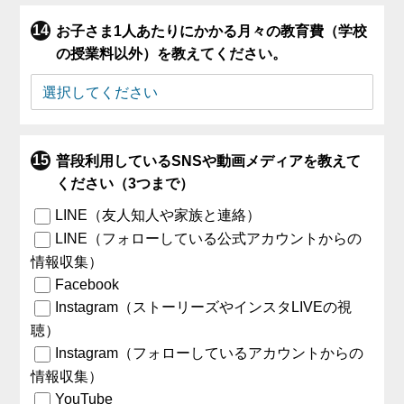
お子さま1人あたりにかかる月々の教育費（学校
の授業料以外）を教えてください。
普段利用しているSNSや動画メディアを教えて
ください（3つまで）
LINE（友人知人や家族と連絡）
LINE（フォローしている公式アカウントからの
情報収集）
Facebook
Instagram（ストーリーズやインスタLIVEの視
聴）
Instagram（フォローしているアカウントからの
情報収集）
YouTube