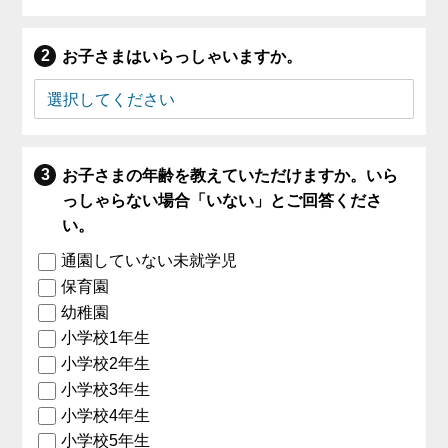
お子さまはいらっしゃいますか。
お子さまの年齢を教えていただけますか。いら
っしゃらない場合「いない」とご回答くださ
い。
通園していない未就学児
保育園
幼稚園
小学校1年生
小学校2年生
小学校3年生
小学校4年生
小学校5年生