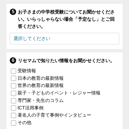
お子さまの中学校受験についてお聞かせくださ
い。いらっしゃらない場合「予定なし」とご回
答ください。
リセマムで知りたい情報をお聞かせください。
受験情報
日本の教育の最新情報
世界の教育の最新情報
親子・子どものイベント・レジャー情報
専門家・先生のコラム
ICT活用事例
著名人の子育て事例やインタビュー
その他