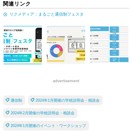
関連リンク
リクメディア：まるごと通信制フェスタ
advertisement
通信制
2024年1月開催の学校説明会・相談会
2024年2月開催の学校説明会・相談会
2024年1月開催のイベント・ワークショップ