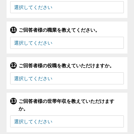
ご回答者様の職業を教えてください。
ご回答者様の役職を教えていただけますか。
ご回答者様の世帯年収を教えていただけます
か。