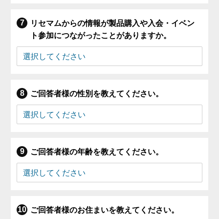
リセマムからの情報が製品購入や入会・イベン
ト参加につながったことがありますか。
ご回答者様の性別を教えてください。
ご回答者様の年齢を教えてください。
ご回答者様のお住まいを教えてください。