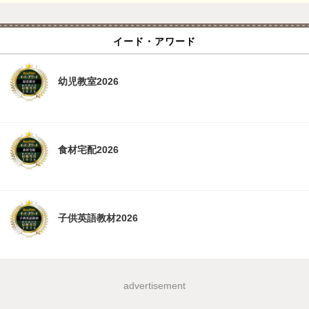
イード・アワード
幼児教室2026
食材宅配2026
子供英語教材2026
advertisement