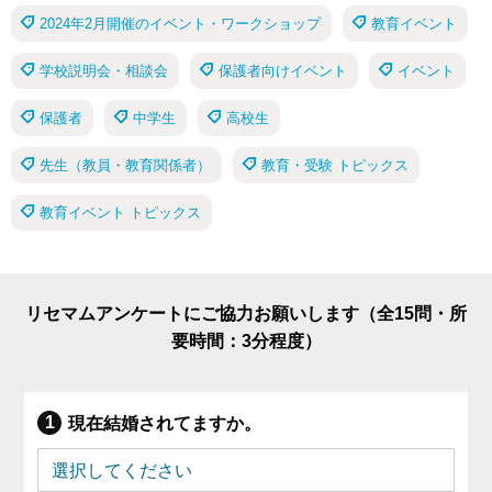
2024年2月開催のイベント・ワークショップ
教育イベント
学校説明会・相談会
保護者向けイベント
イベント
保護者
中学生
高校生
先生（教員・教育関係者）
教育・受験 トピックス
教育イベント トピックス
リセマムアンケートにご協力お願いします（全15問・所
要時間：3分程度）
現在結婚されてますか。