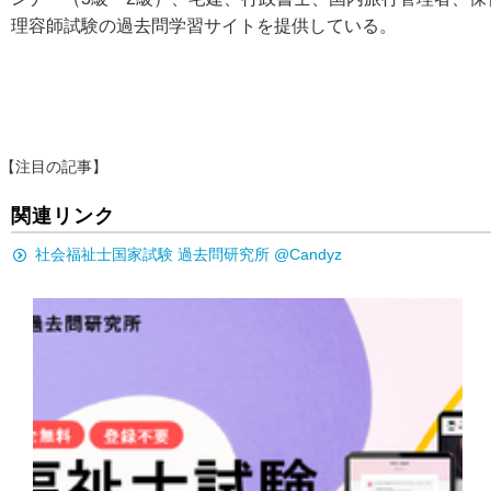
理容師試験の過去問学習サイトを提供している。
【注目の記事】
関連リンク
社会福祉士国家試験 過去問研究所 @Candyz