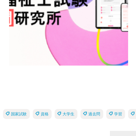
国家試験
資格
大学生
過去問
学習