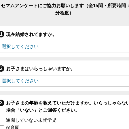
リセマムアンケートにご協力お願いします（全15問・所要時間：
分程度）
現在結婚されてますか。
お子さまはいらっしゃいますか。
お子さまの年齢を教えていただけますか。いらっしゃらな
場合「いない」とご回答ください。
通園していない未就学児
保育園