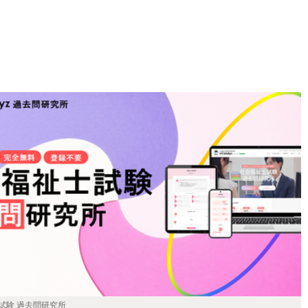
試験 過去問研究所