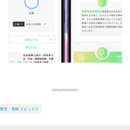
advertisement
教育・受験 トピックス