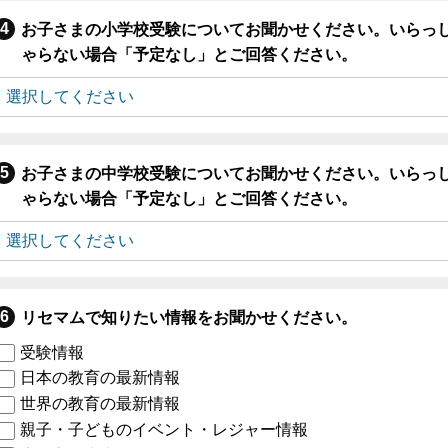
お子さまの小学校受験についてお聞かせください。いらっ
ゃらない場合「予定なし」とご回答ください。
お子さまの中学校受験についてお聞かせください。いらっ
ゃらない場合「予定なし」とご回答ください。
リセマムで知りたい情報をお聞かせください。
受験情報
日本の教育の最新情報
世界の教育の最新情報
親子・子どものイベント・レジャー情報