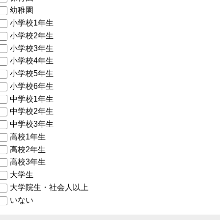
幼稚園
小学校1年生
小学校2年生
小学校3年生
小学校4年生
小学校5年生
小学校6年生
中学校1年生
中学校2年生
中学校3年生
高校1年生
高校2年生
高校3年生
大学生
大学院生・社会人以上
いない