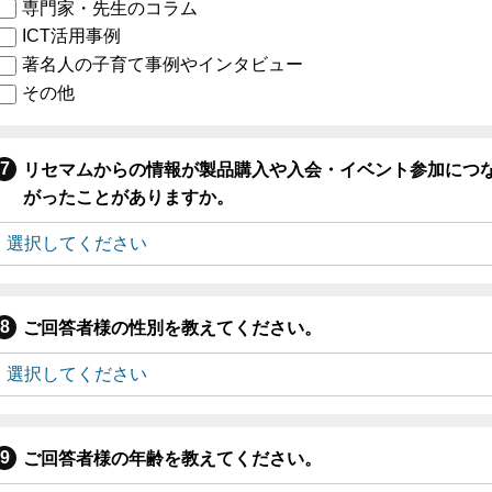
専門家・先生のコラム
ICT活用事例
著名人の子育て事例やインタビュー
その他
リセマムからの情報が製品購入や入会・イベント参加につ
がったことがありますか。
ご回答者様の性別を教えてください。
ご回答者様の年齢を教えてください。