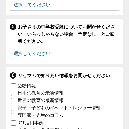
お子さまの中学校受験についてお聞かせくださ
い。いらっしゃらない場合「予定なし」とご回
答ください。
リセマムで知りたい情報をお聞かせください。
受験情報
日本の教育の最新情報
世界の教育の最新情報
親子・子どものイベント・レジャー情報
専門家・先生のコラム
ICT活用事例