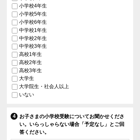
小学校4年生
小学校5年生
小学校6年生
中学校1年生
中学校2年生
中学校3年生
高校1年生
高校2年生
高校3年生
大学生
大学院生・社会人以上
いない
お子さまの小学校受験についてお聞かせくださ
い。いらっしゃらない場合「予定なし」とご回
答ください。