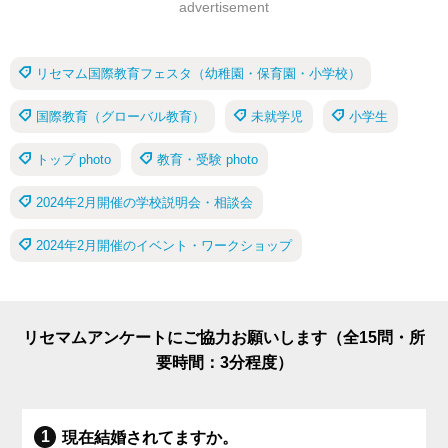
advertisement
リセマム国際教育フェスタ（幼稚園・保育園・小学校）
国際教育（グローバル教育）
未就学児
小学生
トップ photo
教育・受験 photo
2024年2月開催の学校説明会・相談会
2024年2月開催のイベント・ワークショップ
リセマムアンケートにご協力お願いします（全15問・所
要時間：3分程度）
現在結婚されてますか。