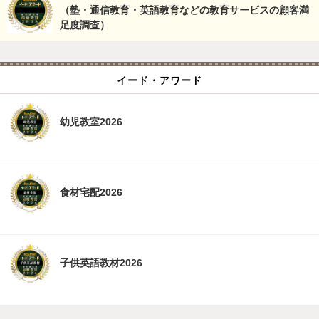
（塾・通信教育・英語教育などの教育サービスの顧客満
足度調査）
イード・アワード
幼児教室2026
食材宅配2026
子供英語教材2026