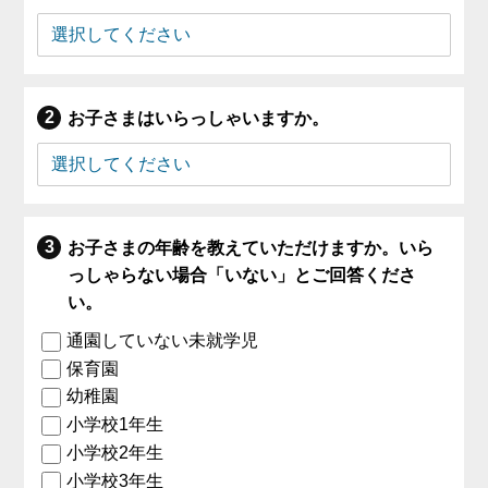
お子さまはいらっしゃいますか。
お子さまの年齢を教えていただけますか。いら
っしゃらない場合「いない」とご回答くださ
い。
通園していない未就学児
保育園
幼稚園
小学校1年生
小学校2年生
小学校3年生