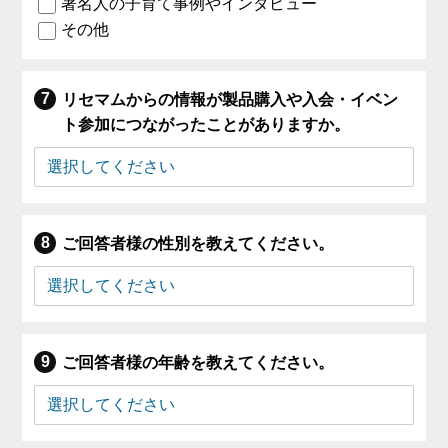
著名人の子育て事例やインタビュー
その他
リセマムからの情報が製品購入や入会・イベン
ト参加につながったことがありますか。
ご回答者様の性別を教えてください。
ご回答者様の年齢を教えてください。