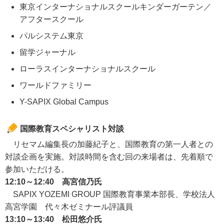
東京インターナショナルスクールキンダーガーテン／
アフタースクール
パルシステム東京
留学ジャーナル
ローラスインターナショナルスクール
ワールドファミリー
Y-SAPIX Global Campus
国際教育スペシャリスト対談
リセマム編集長の加藤紀子と、国際教育の第一人者との
対談企画を実施。対談時間を含む回の来場者は、先着順で
参加いただける。
12:10～12:40 高宮信乃氏
SAPIX YOZEMI GROUP 国際教育事業本部長、学校法人
高宮学園 代々木ゼミナール評議員
13:10～13:40 松田悠介氏