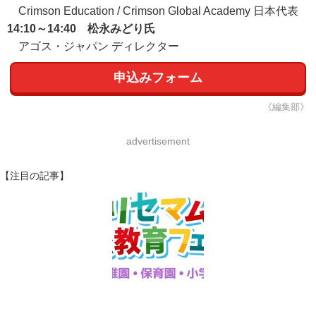
Crimson Education / Crimson Global Academy 日本代表
14:10～14:40 松永みどり氏
アゴス・ジャパン ディレクター
申込みフォーム
《編集部》
advertisement
【注目の記事】