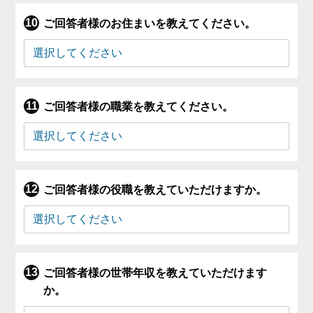
ご回答者様のお住まいを教えてください。
ご回答者様の職業を教えてください。
ご回答者様の役職を教えていただけますか。
ご回答者様の世帯年収を教えていただけます
か。