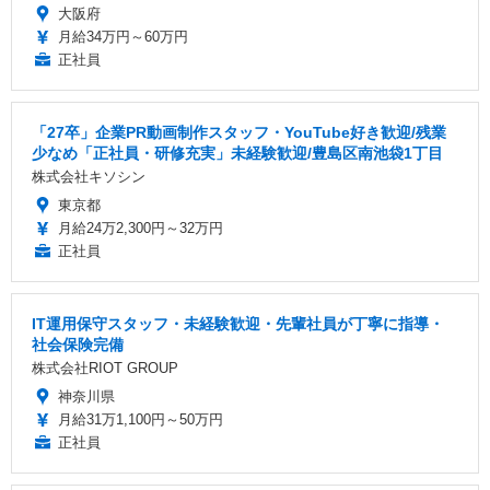
大阪府
月給34万円～60万円
正社員
「27卒」企業PR動画制作スタッフ・YouTube好き歓迎/残業
少なめ「正社員・研修充実」未経験歓迎/豊島区南池袋1丁目
株式会社キソシン
東京都
月給24万2,300円～32万円
正社員
IT運用保守スタッフ・未経験歓迎・先輩社員が丁寧に指導・
社会保険完備
株式会社RIOT GROUP
神奈川県
月給31万1,100円～50万円
正社員