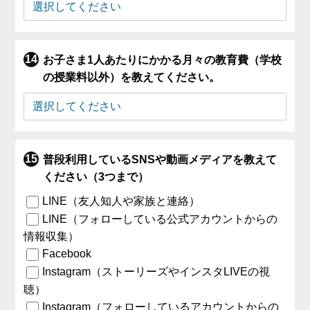
お子さま1人あたりにかかる月々の教育費（学校
の授業料以外）を教えてください。
普段利用しているSNSや動画メディアを教えて
ください（3つまで）
LINE（友人知人や家族と連絡）
LINE（フォローしている公式アカウントからの
情報収集）
Facebook
Instagram（ストーリーズやインスタLIVEの視
聴）
Instagram（フォローしているアカウントからの