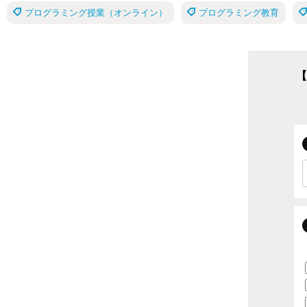
プログラミング授業（オンライン）
プログラミング教育
【