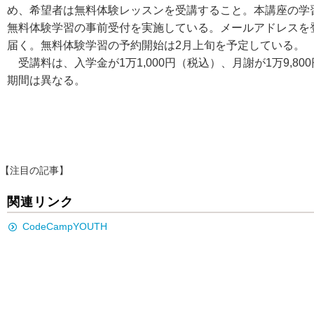
め、希望者は無料体験レッスンを受講すること。本講座の学習は
無料体験学習の事前受付を実施している。メールアドレスを
届く。無料体験学習の予約開始は2月上旬を予定している。
受講料は、入学金が1万1,000円（税込）、月謝が1万9,
期間は異なる。
【注目の記事】
関連リンク
CodeCampYOUTH