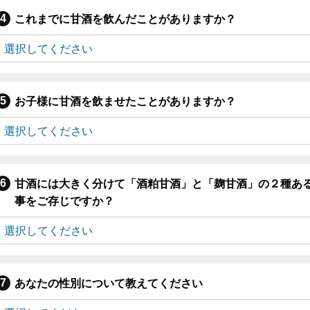
これまでに甘酒を飲んだことがありますか？
お子様に甘酒を飲ませたことがありますか？
甘酒には大きく分けて「酒粕甘酒」と「麹甘酒」の２種あ
事をご存じですか？
あなたの性別について教えてください