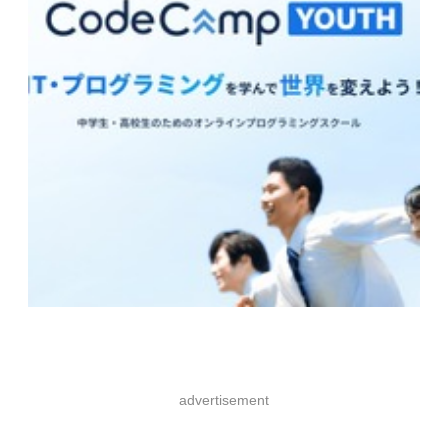
advertisement