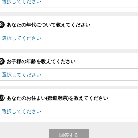
あなたの年代について教えてください
お子様の年齢を教えてください
あなたのお住まい(都道府県)を教えてください
回答する