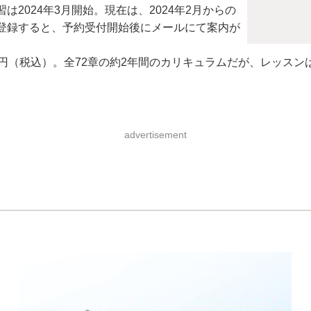
2024年3月開始。現在は、2024年2月からの
登録すると、予約受付開始後にメールにて案内が
800円（税込）。全72章の約2年間のカリキュラムだが、レッ
advertisement