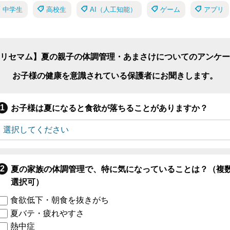
中学生
高校生
AI（人工知能）
ゲーム
アプリ
リセマム】夏の親子の体調管理・あまさけについてのアンケー
お子様の健康を意識されている保護者にお聞きします。
お子様は夏になると食欲が落ちることがありますか？
夏の家族の体調管理で、特に気になっていることは？（複
選択可）
食欲低下・朝食を抜きがち
夏バテ・疲れやすさ
熱中症