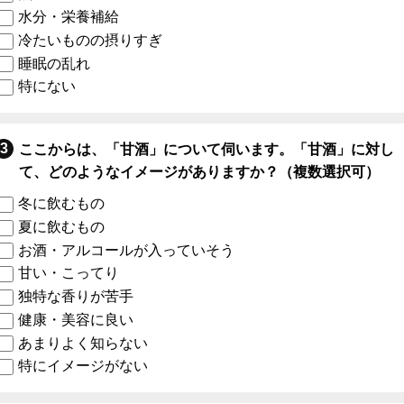
水分・栄養補給
冷たいものの摂りすぎ
睡眠の乱れ
特にない
ここからは、「甘酒」について伺います。「甘酒」に対し
て、どのようなイメージがありますか？（複数選択可）
冬に飲むもの
夏に飲むもの
お酒・アルコールが入っていそう
甘い・こってり
独特な香りが苦手
健康・美容に良い
あまりよく知らない
特にイメージがない